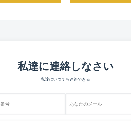
私達に連絡しなさい
私達にいつでも連絡できる