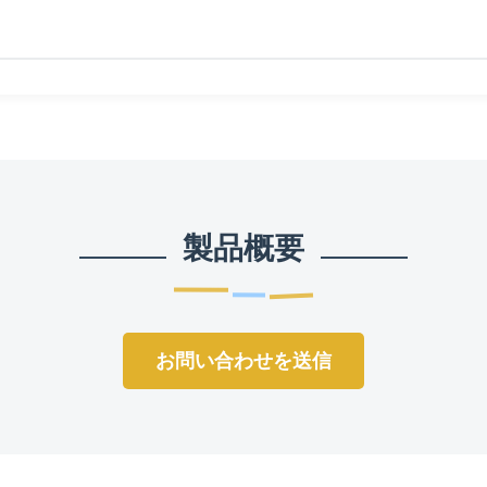
製品概要
お問い合わせを送信