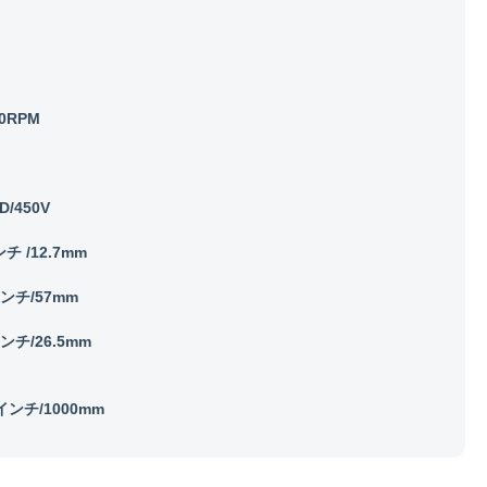
20RPM
D/450V
ンチ /12.7mm
インチ/57mm
インチ/26.5mm
7インチ/1000mm