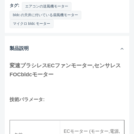
タグ:
エアコンの送風機モーター
bldc の天井に付いている扇風機モーター
マイクロ bldc モーター
製品説明
変速ブラシレスECファンモーター,センサレス
FOCbldcモーター
技術パラメータ:
ECモーター (モーター,電源,