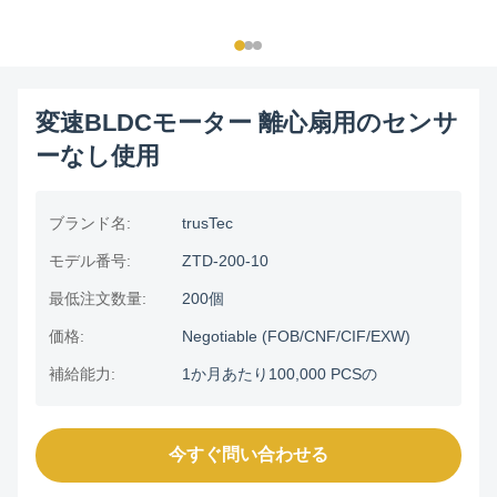
変速BLDCモーター 離心扇用のセンサ
ーなし使用
ブランド名:
trusTec
モデル番号:
ZTD-200-10
最低注文数量:
200個
価格:
Negotiable (FOB/CNF/CIF/EXW)
補給能力:
1か月あたり100,000 PCSの
今すぐ問い合わせる