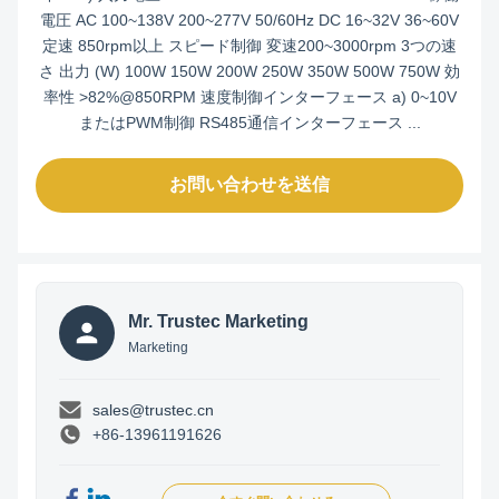
電圧 AC 100~138V 200~277V 50/60Hz DC 16~32V 36~60V
定速 850rpm以上 スピード制御 変速200~3000rpm 3つの速
さ 出力 (W) 100W 150W 200W 250W 350W 500W 750W 効
率性 >82%@850RPM 速度制御インターフェース a) 0~10V
またはPWM制御 RS485通信インターフェース ...
お問い合わせを送信
Mr. Trustec Marketing
Marketing
sales@trustec.cn
+86-13961191626