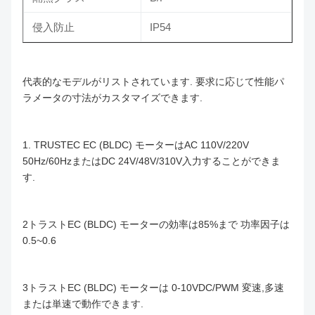
侵入防止
IP54
代表的なモデルがリストされています. 要求に応じて性能パ
ラメータの寸法がカスタマイズできます.
1. TRUSTEC EC (BLDC) モーターはAC 110V/220V
50Hz/60HzまたはDC 24V/48V/310V入力することができま
す.
2トラストEC (BLDC) モーターの効率は85%まで 功率因子は
0.5~0.6
3トラストEC (BLDC) モーターは 0-10VDC/PWM 変速,多速
または単速で動作できます.