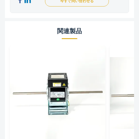
今すぐ問い合わせる
関連製品