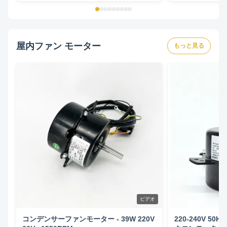
屋内ファン モーター
もっと見る
ビデオ
コンデンサーファンモーター - 39W 220V
220-240V 50H