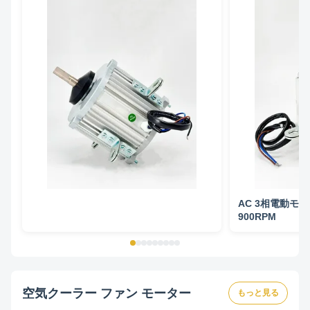
AC 3相電動モータ
900RPM
空気クーラー ファン モーター
もっと見る