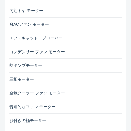
同期ギヤ モーター
窓ACファン モーター
エフ・キャット・ブローバー
コンデンサー ファン モーター
熱ポンプモーター
三相モーター
空気クーラー ファン モーター
普遍的なファン モーター
影付きの極モーター