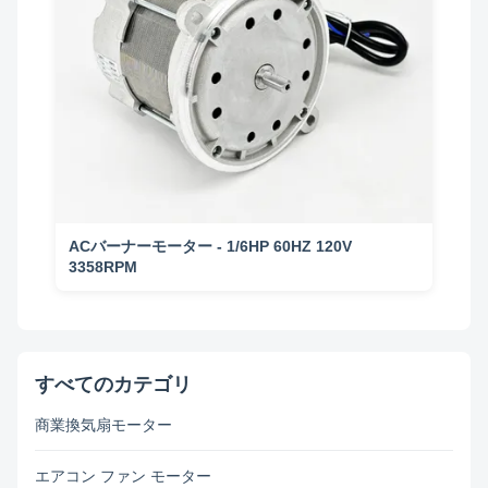
ACバーナーモーター - 1/6HP 60HZ 120V
3358RPM
すべてのカテゴリ
商業換気扇モーター
エアコン ファン モーター