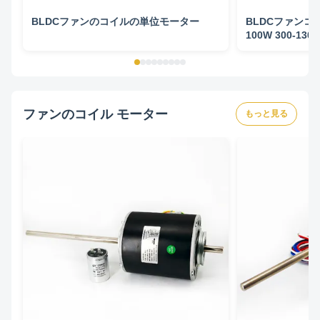
BLDCファンのコイルの単位モーター
BLDCファンコ
100W 300-130
ファンのコイル モーター
もっと見る