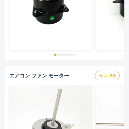
エアコン ファン モーター
もっと見る