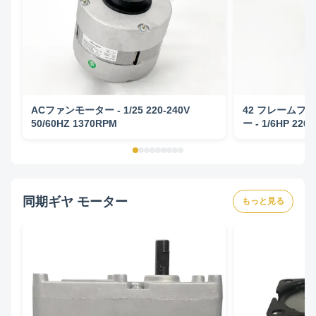
ACファンモーター - 1/25 220-240V
42 フレームフ
50/60HZ 1370RPM
ー - 1/6HP 220-
1300RPM/3SPD
同期ギヤ モーター
もっと見る