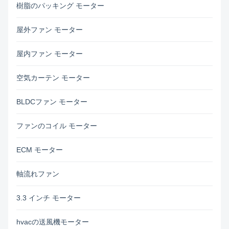
樹脂のパッキング モーター
屋外ファン モーター
屋内ファン モーター
空気カーテン モーター
BLDCファン モーター
ファンのコイル モーター
ECM モーター
軸流れファン
3.3 インチ モーター
hvacの送風機モーター