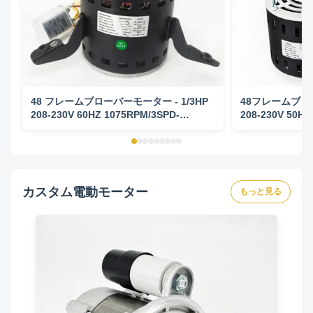
48 フレームブローバーモーター - 1/3HP
48フレームブロワ
208-230V 60HZ 1075RPM/3SPD-
208-230V 50H
5KCP39GGP993AS 交換モーター
カスタム電動モーター
もっと見る