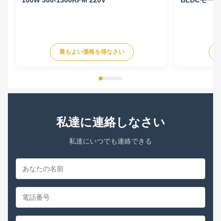
50HZ
最もよい価格を得なさい
私達に連絡しなさい
私達にいつでも連絡できる