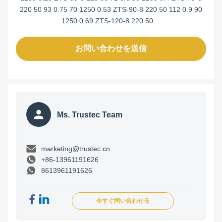
220 50 93 0.75 70 1250 0.53 ZTS-90-8 220 50 112 0.9 90
1250 0.69 ZTS-120-8 220 50 ...
お問い合わせを送信
Ms. Trustec Team
marketing@trustec.cn
+86-13961191626
8613961191626
今すぐ問い合わせる