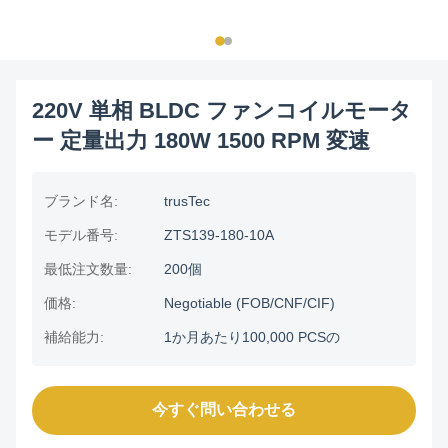
220V 単相 BLDC ファンコイルモータ
ー 定量出力 180W 1500 RPM 変速
ブランド名:
trusTec
モデル番号:
ZTS139-180-10A
最低注文数量:
200個
価格:
Negotiable (FOB/CNF/CIF)
補給能力:
1か月あたり100,000 PCSの
今すぐ問い合わせる