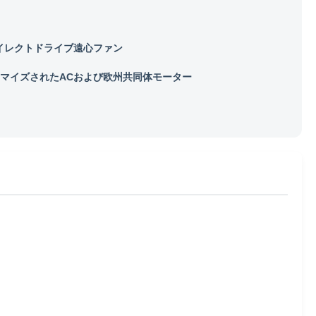
イレクトドライブ遠心ファン
マイズされたACおよび欧州共同体モーター