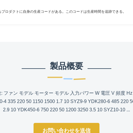
ゆるプロダクトに自身の生産コードがある。このコードは生産時間を追跡できる。
製品概要
ン モデル モーター モデル 入力パワー W 電圧 V 頻度 Hz 速度
-4 335 220 50 1150 1500 1.7 10 SYZ9-9 YDK280-6 485 220 5
2.9 10 YDK450-6 750 220 50 1200 3250 3.5 10 SYZ10-10 ...
お問い合わせを送信