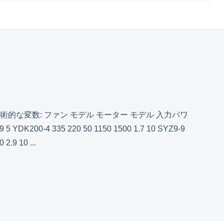
技術的な変数: ファン モデル モーター モデル 入力パワ
K200-4 335 220 50 1150 1500 1.7 10 SYZ9-9
2.9 10 ...