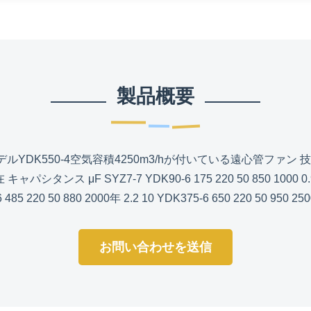
製品概要
デルYDK550-4空気容積4250m3/hが付いている遠心管ファン 
タンス μF SYZ7-7 YDK90-6 175 220 50 850 1000 0.9 5 YD
485 220 50 880 2000年 2.2 10 YDK375-6 650 220 50 950 2500 
お問い合わせを送信