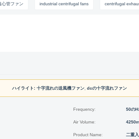
ファン
industrial centrifugal fans
centrifugal exhaust fan
ハイライト:
十字流れの送風機ファン
,
dcの十字流れファン
Frequency:
50のH
Air Volume:
4250m
Product Name:
二重入