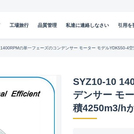
て
工場旅行
品質管理
私達に連絡しなさい
引用を
10 1400RPMの単一フェーズのコンデンサー モーター モデルYDK550-
SYZ10-10
デンサー モー
積4250m3