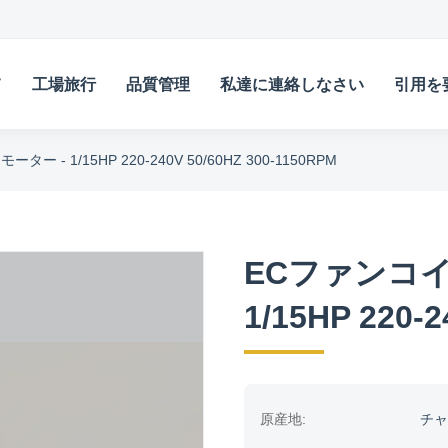
て
工場旅行
品質管理
私達に連絡しなさい
引用を
- 1/15HP 220-240V 50/60HZ 300-1150RPM
ECファンコイ
1/15HP 220-
原産地:
チャ