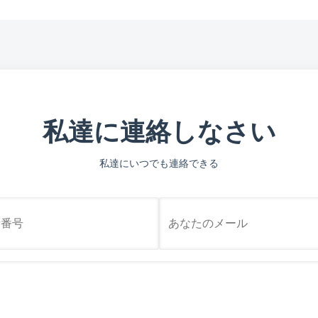
私達に連絡しなさい
私達にいつでも連絡できる