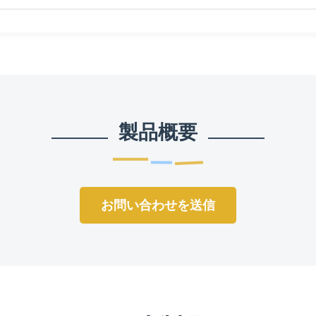
製品概要
お問い合わせを送信