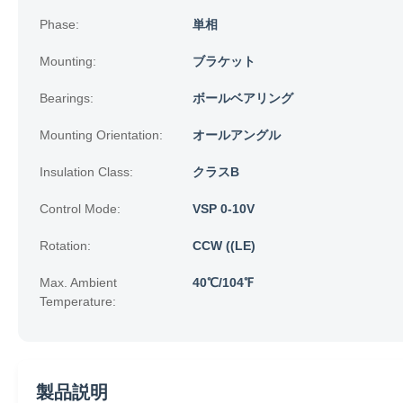
Phase:
単相
Mounting:
ブラケット
Bearings:
ボールベアリング
Mounting Orientation:
オールアングル
Insulation Class:
クラスB
Control Mode:
VSP 0-10V
Rotation:
CCW ((LE)
Max. Ambient
40℃/104℉
Temperature:
製品説明