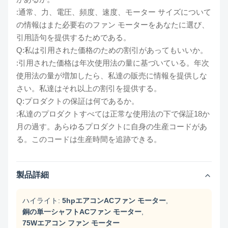
:通常、力、電圧、頻度、速度、モーター サイズについて
の情報はまた必要右のファン モーターをあなたに選び、
引用語句を提供するためである。
Q:私は引用された価格のための割引があってもいいか。
:引用された価格は年次使用法の量に基づいている。年次
使用法の量が増加したら、私達の販売に情報を提供しな
さい。私達はそれ以上の割引を提供する。
Q:プロダクトの保証は何であるか。
:私達のプロダクトすべては正常な使用法の下で保証18か
月の過す。あらゆるプロダクトに自身の生産コードがあ
る。このコードは生産時間を追跡できる。
製品詳細
ハイライト:
5hpエアコンACファン モーター
,
銅の単一シャフトACファン モーター
,
75Wエアコン ファン モーター