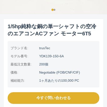
1/5hp純粋な銅の単一シャフトの空冷
のエアコンACファン モーター6T5
ブランド名:
trusTec
モデル番号:
YDK139-150-6A
最低注文数量:
200個
価格:
Negotiable (FOB/CNF/CIF)
補給能力:
1ヶ月あたりの100,000 PC
今すぐ問い合わせる