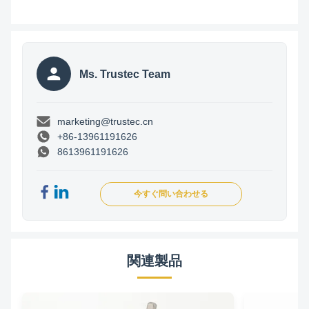
Ms. Trustec Team
marketing@trustec.cn
+86-13961191626
8613961191626
今すぐ問い合わせる
関連製品