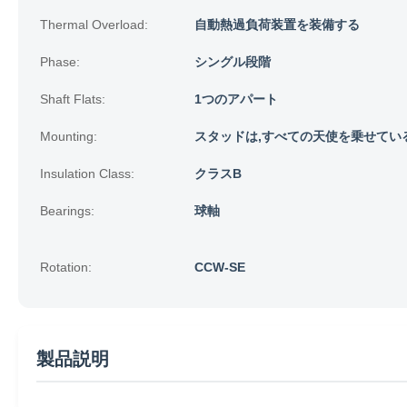
Thermal Overload:
自動熱過負荷装置を装備する
Phase:
シングル段階
Shaft Flats:
1つのアパート
Mounting:
スタッドは,すべての天使を乗せている
Insulation Class:
クラスB
Bearings:
球軸
Rotation:
CCW-SE
製品説明