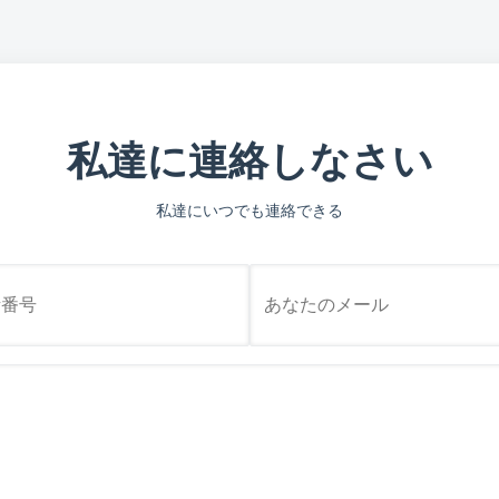
私達に連絡しなさい
私達にいつでも連絡できる