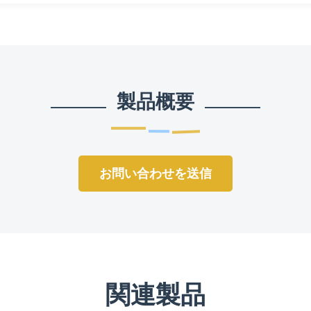
製品概要
お問い合わせを送信
関連製品