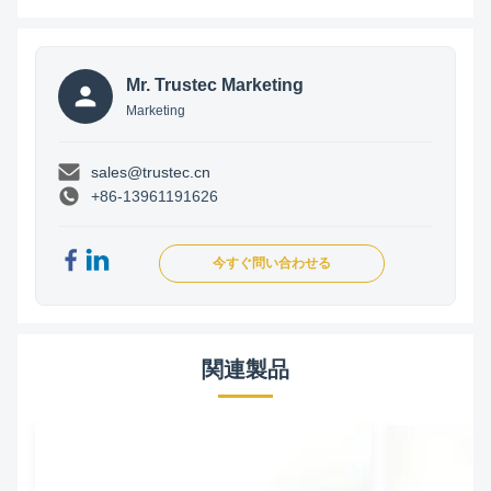
Mr. Trustec Marketing
Marketing
sales@trustec.cn
+86-13961191626
今すぐ問い合わせる
関連製品