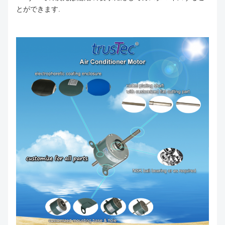
とができます.