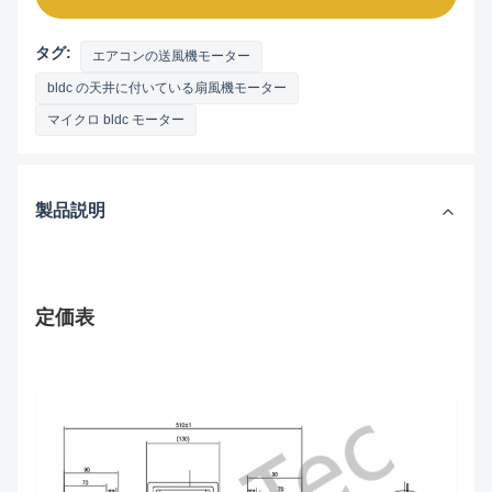
タグ:
エアコンの送風機モーター
bldc の天井に付いている扇風機モーター
マイクロ bldc モーター
製品説明
定価表