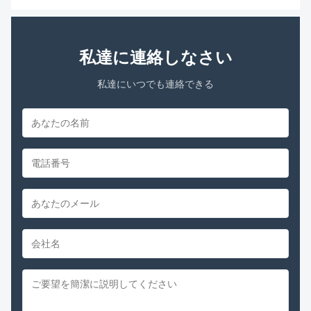
私達に連絡しなさい
私達にいつでも連絡できる