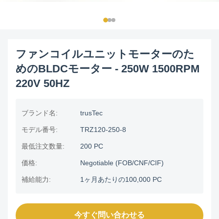
ファンコイルユニットモーターのた
めのBLDCモーター - 250W 1500RPM
220V 50HZ
ブランド名:
trusTec
モデル番号:
TRZ120-250-8
最低注文数量:
200 PC
価格:
Negotiable (FOB/CNF/CIF)
補給能力:
1ヶ月あたりの100,000 PC
今すぐ問い合わせる