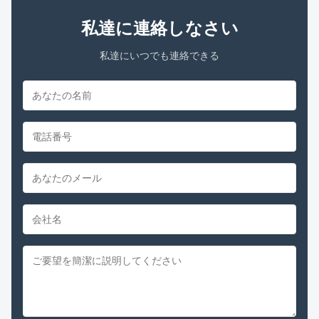
私達に連絡しなさい
私達にいつでも連絡できる