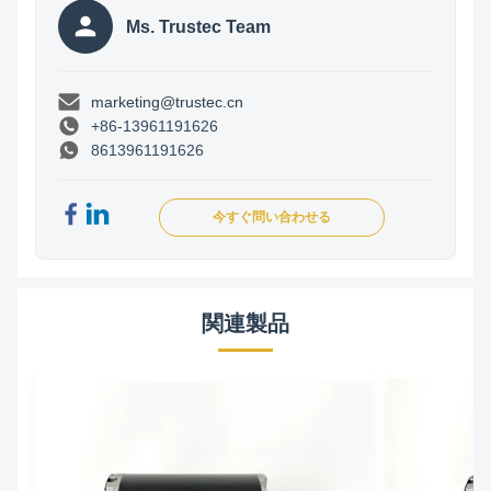
Ms. Trustec Team
marketing@trustec.cn
+86-13961191626
8613961191626
今すぐ問い合わせる
関連製品