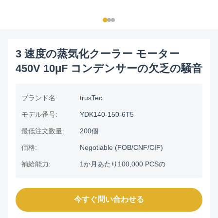
3 速度の蒸気化クーラー モーター
450V 10μF コンデンサーの欠乏の騒音
ブランド名:
trusTec
モデル番号:
YDK140-150-6T5
最低注文数量:
200個
価格:
Negotiable (FOB/CNF/CIF)
補給能力:
1か月あたり100,000 PCSの
今すぐ問い合わせる