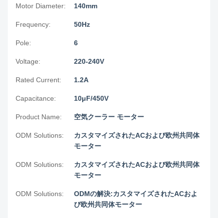
Motor Diameter:
140mm
Frequency:
50Hz
Pole:
6
Voltage:
220-240V
Rated Current:
1.2A
Capacitance:
10μF/450V
Product Name:
空気クーラー モーター
ODM Solutions:
カスタマイズされたACおよび欧州共同体
モーター
ODM Solutions:
カスタマイズされたACおよび欧州共同体
モーター
ODM Solutions:
ODMの解決:カスタマイズされたACおよ
び欧州共同体モーター