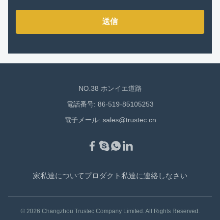
送信
NO.38 ホンイエ道路
電話番号: 86-519-85105253
電子メール:
sales@trustec.cn
家
私達について
プロダクト
私達に連絡しなさい
© 2026 Changzhou Trustec Company Limited. All Rights Reserved.