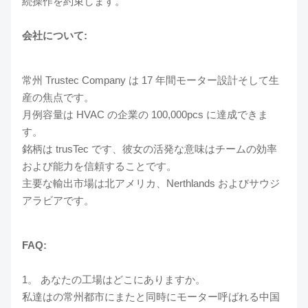
続操作を約束します。
会社について:
常州 Trustec Company は 17 年間モーター設計そして生
産の焦点です。
月例容量は HVAC の企業の 100,000pcs に達成できま
す。
銘柄は trusTec です、彼女の活発な意味はチームの効率
および能力を信頼することです。
主要な輸出市場は北アメリカ、Nerthlands およびサウジ
アラビアです。
FAQ:
1。 あなたの工場はどこにありますか。
私達はの常州都市にまたと同時にモーター呼ばれる中国