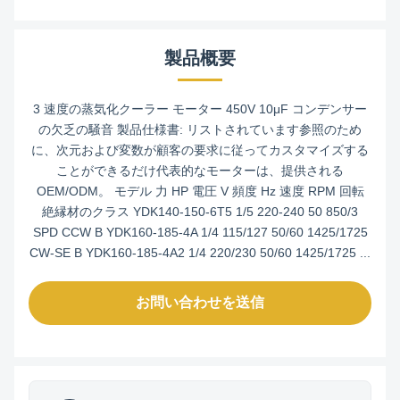
製品概要
3 速度の蒸気化クーラー モーター 450V 10μF コンデンサー
の欠乏の騒音 製品仕様書: リストされています参照のため
に、次元および変数が顧客の要求に従ってカスタマイズする
ことができるだけ代表的なモーターは、提供される
OEM/ODM。 モデル 力 HP 電圧 V 頻度 Hz 速度 RPM 回転
絶縁材のクラス YDK140-150-6T5 1/5 220-240 50 850/3
SPD CCW B YDK160-185-4A 1/4 115/127 50/60 1425/1725
CW-SE B YDK160-185-4A2 1/4 220/230 50/60 1425/1725 ...
お問い合わせを送信