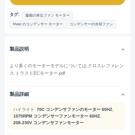
タグ:
凝縮の単位ファン モーター
Hvac のコンデンサー モーター
コンデンサーの冷却ファン
製品説明
より多くのモーターモデルについては,
クロスレファレン
ス トラストECモーター.pdf
製品詳細
ハイライト:
70C コンデンサファンのモーター 60HZ
,
1075RPM コンデンサーファンモーター 60HZ
,
208-230V コンデンサファンモーター