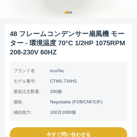
48 フレームコンデンサー扇風機 モー
ター - 環境温度 70°C 1/2HP 1075RPM
208-230V 60HZ
ブランド名:
trusTec
モデル番号:
CTM5-734HS
最低注文数量:
200個
価格:
Negotiable (FOB/CNF/CIF)
補給能力:
100月1000個
今すぐ問い合わせる