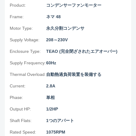
Product:
コンデンサーファンモーター
Frame:
ネマ 48
Motor Type:
永久分割コンデンサ
Supply Voltage:
208～230V
Enclosure Type:
TEAO (完全閉ざされたエアオーバー)
Supply Frequency:
60Hz
Thermal Overload:
自動熱過負荷装置を装備する
Current:
2.8A
Phase:
単相
Output HP:
1/2HP
Shaft Flats:
1つのアパート
Rated Speed:
1075RPM