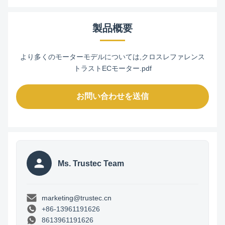
製品概要
より多くのモーターモデルについては,クロスレファレンス
トラストECモーター.pdf
お問い合わせを送信
Ms. Trustec Team
marketing@trustec.cn
+86-13961191626
8613961191626