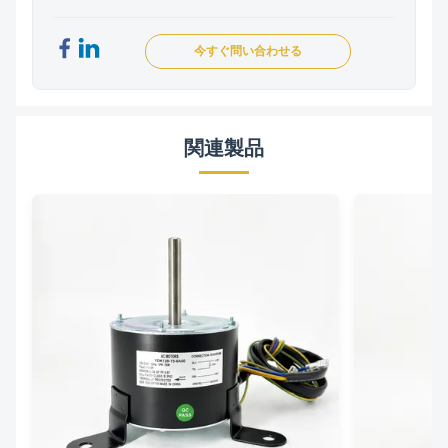
今すぐ問い合わせる
関連製品