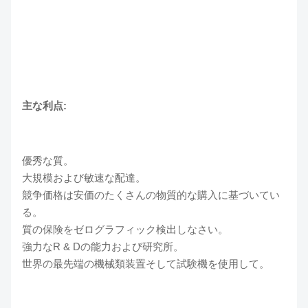
主な利点:
優秀な質。
大規模および敏速な配達。
競争価格は安価のたくさんの物質的な購入に基づいてい
る。
質の保険をゼログラフィック検出しなさい。
強力なR & Dの能力および研究所。
世界の最先端の機械類装置そして試験機を使用して。