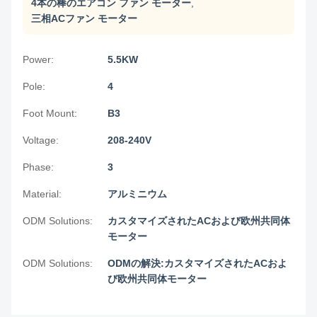
4本の棒のエアコン ファン モーター
,
三相ACファン モーター
Power:
5.5KW
Pole:
4
Foot Mount:
B3
Voltage:
208-240V
Phase:
3
Material:
アルミニウム
ODM Solutions:
カスタマイズされたACおよび欧州共同体
モーター
ODM Solutions:
ODMの解決:カスタマイズされたACおよ
び欧州共同体モーター