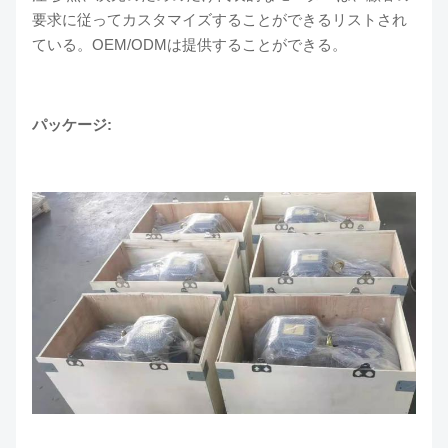
要求に従ってカスタマイズすることができるリストされ
ている。OEM/ODMは提供することができる。
パッケージ: