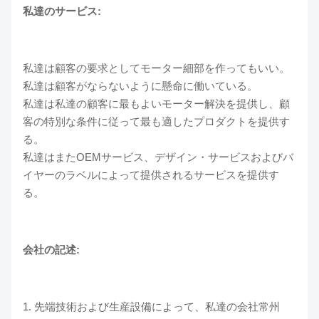
私達のサービス:
私達は顧客の要求としてモーター細部を作ってもいい。
私達は顧客がならないように懸命に働いている。
私達は私達の顧客に最もよいモーター解決を提供し、顧
客の特別な条件に従って最も適したプロダクトを提供す
る。
私達はまたOEMサービス、デザイン・サービスおよびバ
イヤーのラベルによって提供されるサービスを提供す
る。
会社の記述:
1. 先端技術および生産設備によって、私達の会社常州