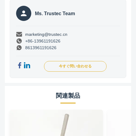
Ms. Trustec Team
marketing@trustec.cn
+86-13961191626
8613961191626
今すぐ問い合わせる
関連製品