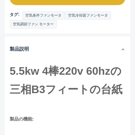
タグ:
空気条件ファンモータ
空気冷却器ファンモータ
空気調節ファン モーター
製品説明
5.5kw 4棒220v 60hzの
三相B3フィートの台紙
製品の機能: