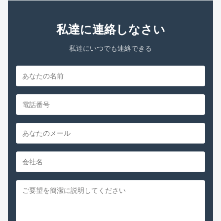
私達に連絡しなさい
私達にいつでも連絡できる