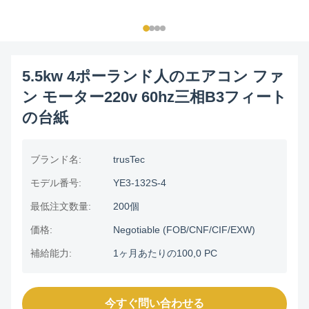
5.5kw 4ポーランド人のエアコン ファ
ン モーター220v 60hz三相B3フィート
の台紙
ブランド名:
trusTec
モデル番号:
YE3-132S-4
最低注文数量:
200個
価格:
Negotiable (FOB/CNF/CIF/EXW)
補給能力:
1ヶ月あたりの100,0 PC
今すぐ問い合わせる