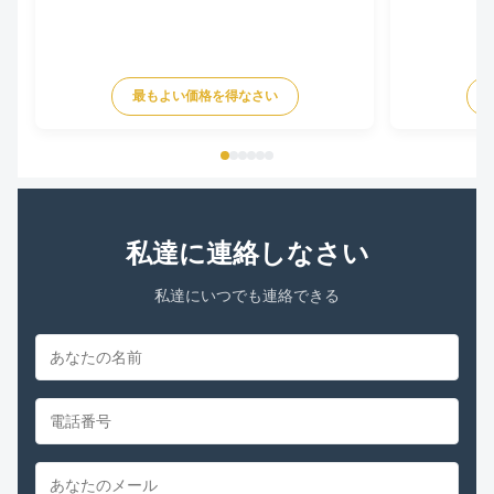
最もよい価格を得なさい
私達に連絡しなさい
私達にいつでも連絡できる