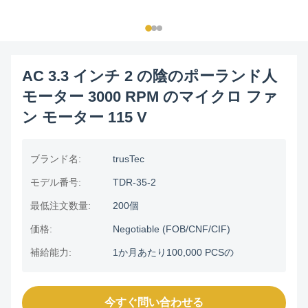
AC 3.3 インチ 2 の陰のポーランド人
モーター 3000 RPM のマイクロ ファ
ン モーター 115 V
ブランド名:
trusTec
モデル番号:
TDR-35-2
最低注文数量:
200個
価格:
Negotiable (FOB/CNF/CIF)
補給能力:
1か月あたり100,000 PCSの
今すぐ問い合わせる