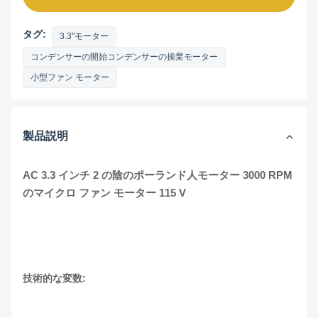
タグ:
3.3"モーター
コンデンサーの開始コンデンサーの操業モーター
小型ファン モーター
製品説明
AC 3.3 インチ 2 の陰のポーランド人モーター 3000 RPM
のマイクロ ファン モーター 115 V
技術的な変数: