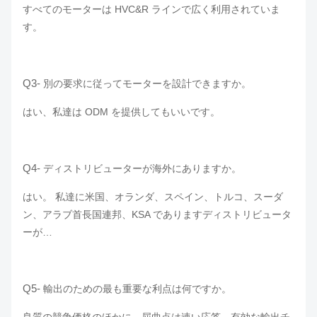
すべてのモーターは HVC&R ラインで広く利用されていま
す。
Q3-
別の要求に従ってモーターを設計できますか。
はい、私達は ODM を提供してもいいです。
Q4-
ディストリビューターが海外にありますか。
はい。 私達に米国、オランダ、スペイン、トルコ、スーダ
ン、アラブ首長国連邦、KSA でありますディストリビュータ
ーが…
Q5-
輸出のための最も重要な利点は何ですか。