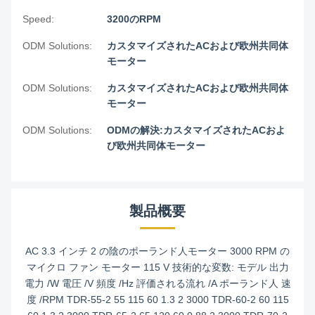
Speed:
3200のRPM
ODM Solutions:
カスタマイズされたACおよび欧州共同体
モーター
ODM Solutions:
カスタマイズされたACおよび欧州共同体
モーター
ODM Solutions:
ODMの解決:カスタマイズされたACおよ
び欧州共同体モーター
製品概要
AC 3.3 インチ 2 の陰のポーランド人モーター 3000 RPM の
マイクロ ファン モーター 115 V 技術的な変数: モデル 出力
電力 /W 電圧 /V 頻度 /Hz 評価される流れ /A ポーランド人 速
度 /RPM TDR-55-2 55 115 60 1.3 2 3000 TDR-60-2 60 115