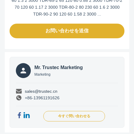
60 1.3 2 3000 TDR-65-2 65 120 60 0.88 2 3000 TDR-70-2
70 120 60 1.17 2 3000 TDR-80-2 80 230 60 1.6 2 3000
TDR-90-2 90 120 60 1.58 2 3000 ...
お問い合わせを送信
Mr. Trustec Marketing
Marketing
sales@trustec.cn
+86-13961191626
今すぐ問い合わせる