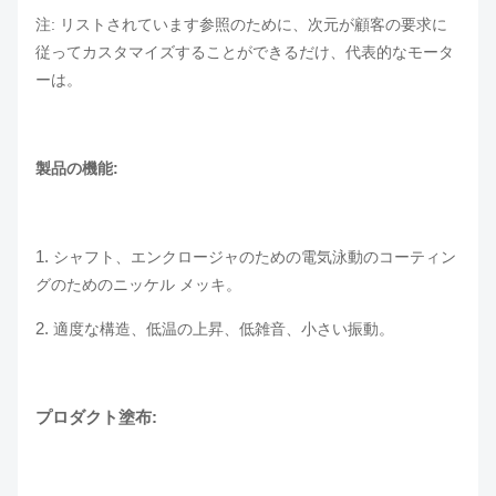
注: リストされています参照のために、次元が顧客の要求に
従ってカスタマイズすることができるだけ、代表的なモータ
ーは。
製品の機能:
1.
シャフト、エンクロージャのための電気泳動のコーティン
グのためのニッケル メッキ。
2.
適度な構造、低温の上昇、低雑音、小さい振動。
プロダクト塗布: