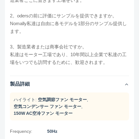
造業者ここに置きます工場をいま。
2。odersの前に評価にサンプルを提供できますか。
Nomally私達は自由に各モデルを1部分のサンプル提供し
ます。
3。製造業者または商事会社ですか。
私達はモーター工場であり、10年間以上企業で私達の工
場をいつでも訪問するために、歓迎されます。
製品詳細
ハイライト:
空気調節ファン モーター
,
空気コンデンサー ファン モーター
,
150W AC空冷ファン モーター
Frequency:
50Hz