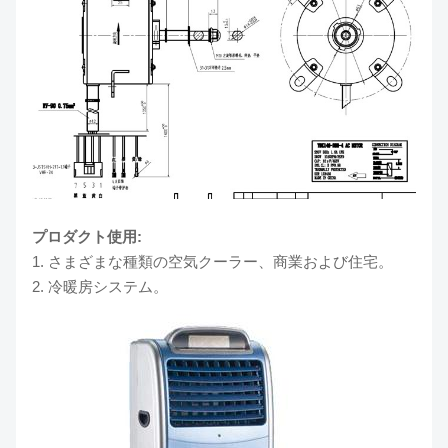
プロダクト使用:
1.
さまざまな種類の空気クーラー、
商業および住宅。
2.
冷暖房システム。