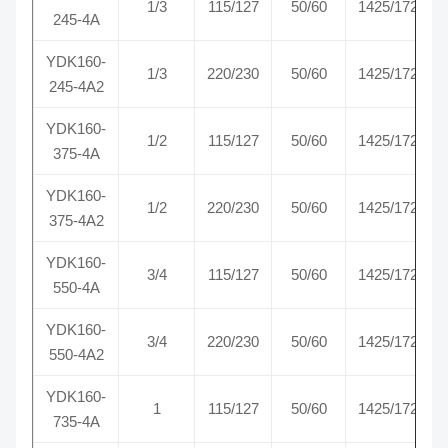
1/3
115/127
50/60
1425/1725
245-4A
YDK160-
1/3
220/230
50/60
1425/1725
245-4A2
YDK160-
1/2
115/127
50/60
1425/1725
375-4A
YDK160-
1/2
220/230
50/60
1425/1725
375-4A2
YDK160-
3/4
115/127
50/60
1425/1725
550-4A
YDK160-
3/4
220/230
50/60
1425/1725
550-4A2
YDK160-
1
115/127
50/60
1425/1725
735-4A