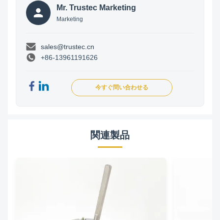
Mr. Trustec Marketing
Marketing
sales@trustec.cn
+86-13961191626
今すぐ問い合わせる
関連製品