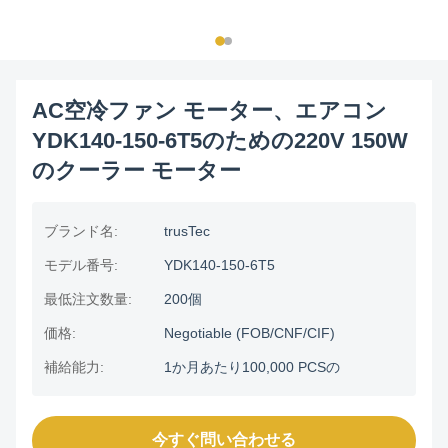
AC空冷ファン モーター、エアコン
YDK140-150-6T5のための220V 150W
のクーラー モーター
ブランド名:
trusTec
モデル番号:
YDK140-150-6T5
最低注文数量:
200個
価格:
Negotiable (FOB/CNF/CIF)
補給能力:
1か月あたり100,000 PCSの
今すぐ問い合わせる