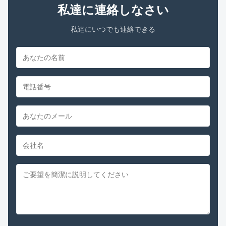
私達に連絡しなさい
私達にいつでも連絡できる