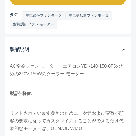
タグ:
空気条件ファンモータ
空気冷却器ファンモータ
空気調節ファン モーター
製品説明
AC空冷ファン モーター、エアコンYDK140-150-6T5のた
めの220V 150Wのクーラー モーター
製品仕様書:
リストされています参照のために、次元および変数が顧
客の要求に従ってカスタマイズすることができるだけ代
表的なモーターは、OEM/ODM/MO