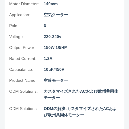
Motor Diameter:
140mm
Application:
空気クーラー
Pole:
6
Voltage:
220-240v
Output Power:
150W 1/5HP
Rated Current:
1.2A
Capacitance:
10μF/450V
Product Name:
空冷モーター
ODM Solutions:
カスタマイズされたACおよび欧州共同体
モーター
ODM Solutions:
ODMの解決:カスタマイズされたACおよ
び欧州共同体モーター