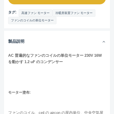
タグ:
高速ファン モーター
冷暖房装置ファン モーター
ファンのコイルの単位モーター
製品説明
AC 普遍的なファンのコイルの単位モーター 230V 16W
を動かす 1.2 uF のコンデンサー
モーター塗布:
ファンのコイル、ceil の aircon の屋内単位、中央空気屋