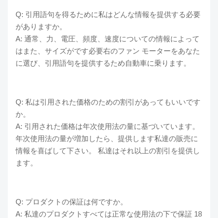
Q: 引用語句を得るために私はどんな情報を提供する必要
がありますか。
A: 通常、力、電圧、頻度、速度についての情報によって
はまた、サイズがです必要右のファン モーターをあなた
に選び、引用語句を提供するため自動車に乗ります。
Q: 私は引用された価格のための割引があってもいいです
か。
A: 引用された価格は年次使用法の量に基づいています。
年次使用法の量が増加したら、提供します私達の販売に
情報を喜ばして下さい。 私達はそれ以上の割引を提供し
ます。
Q: プロダクトの保証は何ですか。
A: 私達のプロダクトすべては正常な使用法の下で保証 18