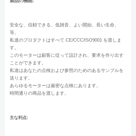
製品の機能:
安全な、信頼できる、低雑音、よい開始、長い生命、
等。
私達のプロダクトはすべて CE/CCC/ISO9001 を渡しま
す。
このモーターは顧客に従って設計され、要求を作り出す
ことができます。
私達はあなたの点検および参照のためのあるサンプルを
送ります。
あらゆるモーターは厳密な点検にあります。
時間通りの商品を渡します。
主な利点: