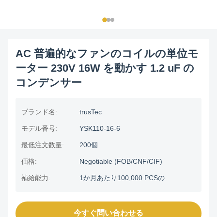
AC 普遍的なファンのコイルの単位モ
ーター 230V 16W を動かす 1.2 uF の
コンデンサー
ブランド名:
trusTec
モデル番号:
YSK110-16-6
最低注文数量:
200個
価格:
Negotiable (FOB/CNF/CIF)
補給能力:
1か月あたり100,000 PCSの
今すぐ問い合わせる