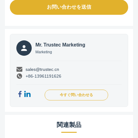
お問い合わせを送信
Mr. Trustec Marketing
Marketing
sales@trustec.cn
+86-13961191626
今すぐ問い合わせる
関連製品