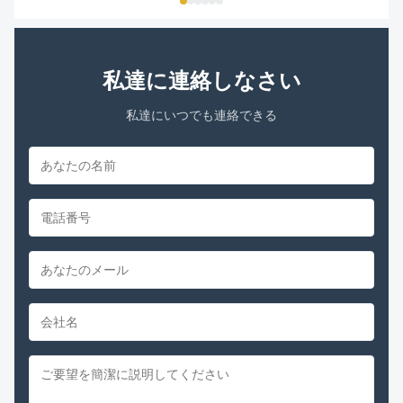
私達に連絡しなさい
私達にいつでも連絡できる