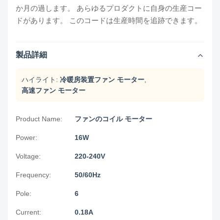
か月の過します。 あらゆるプロダクトに自身の生産コー
ドがあります。 このコードは生産時間を追跡できます。
製品詳細
ハイライト:
冷暖房装置ファン モーター
,
高速ファン モーター
Product Name:
ファンのコイル モーター
Power:
16W
Voltage:
220-240V
Frequency:
50/60Hz
Pole:
6
Current:
0.18A