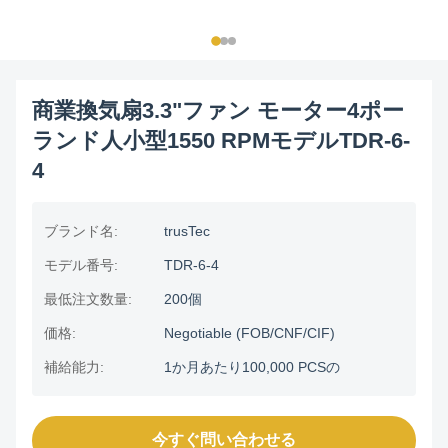
商業換気扇3.3"ファン モーター4ポー
ランド人小型1550 RPMモデルTDR-6-
4
ブランド名:
trusTec
モデル番号:
TDR-6-4
最低注文数量:
200個
価格:
Negotiable (FOB/CNF/CIF)
補給能力:
1か月あたり100,000 PCSの
今すぐ問い合わせる