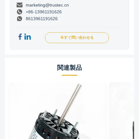
marketing@trustec.cn
+86-13961191626
8613961191626
今すぐ問い合わせる
関連製品