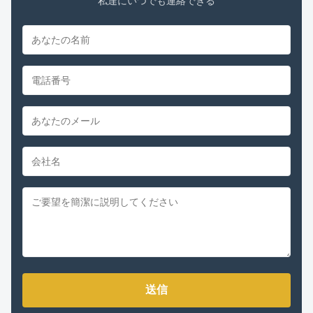
私達にいつでも連絡できる
送信