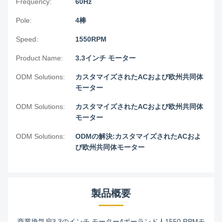
Frequency:
60Hz
Pole:
4棒
Speed:
1550RPM
Product Name:
3.3インチ モーター
ODM Solutions:
カスタマイズされたACおよび欧州共同体
モーター
ODM Solutions:
カスタマイズされたACおよび欧州共同体
モーター
ODM Solutions:
ODMの解決:カスタマイズされたACおよ
び欧州共同体モーター
製品概要
商業換気扇3.3のインチ モーター4ポーランド人1550 RPMモ