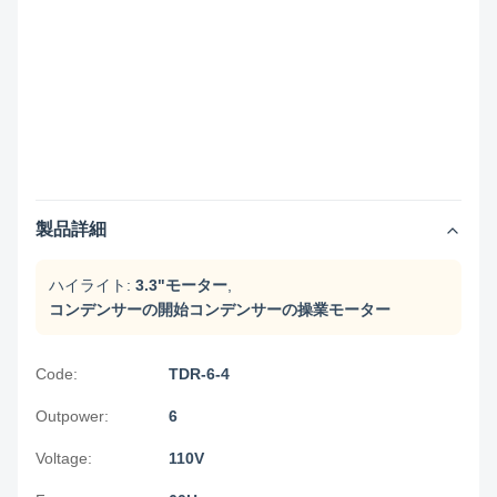
製品詳細
ハイライト:
3.3"モーター
,
コンデンサーの開始コンデンサーの操業モーター
Code:
TDR-6-4
Outpower:
6
Voltage:
110V