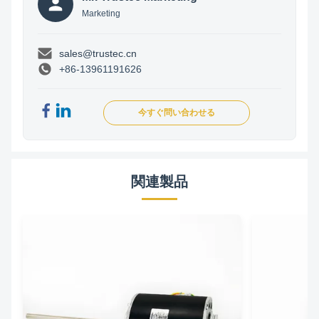
Marketing
sales@trustec.cn
+86-13961191626
今すぐ問い合わせる
関連製品