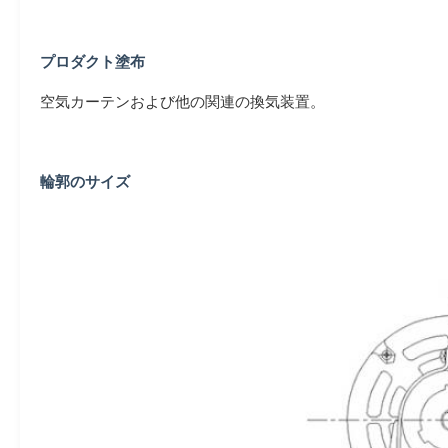
プロダクト塗布
空気カーテンおよび他の関連の換気装置。
輪郭のサイズ