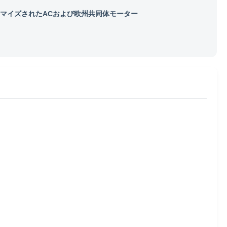
マイズされたACおよび欧州共同体モーター