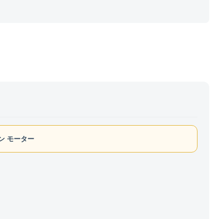
ン モーター