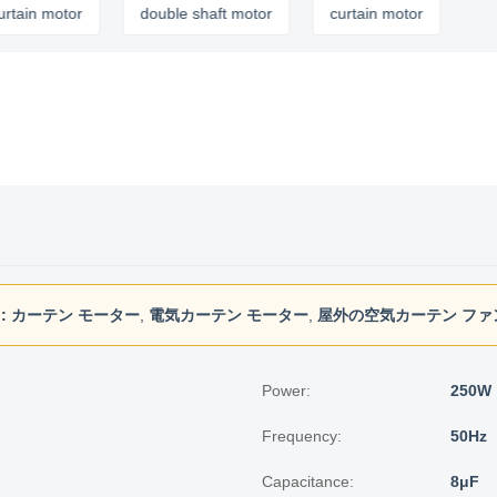
motor
double shaft motor
curtain motor
:
カーテン モーター
,
電気カーテン モーター
,
屋外の空気カーテン ファ
Power:
250W
Frequency:
50Hz
Capacitance:
8μF