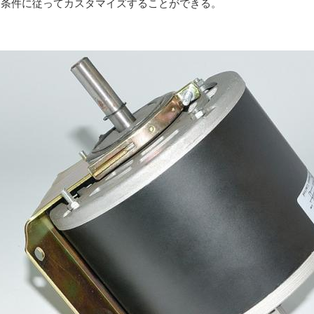
は条件に従ってカスタマイズすることができる。