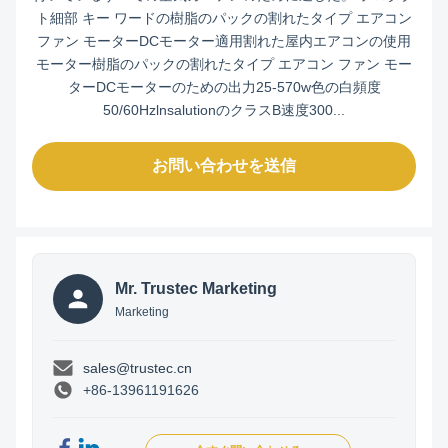
ト細部 キー ワードの樹脂のパックの割れたタイプ エアコン
ファン モーターDCモーター適用割れた屋内エアコンの使用
モーター樹脂のパックの割れたタイプ エアコン ファン モー
ターDCモーターのための出力25-570w色の白頻度
50/60HzlnsalutionのクラスB速度300...
お問い合わせを送信
Mr. Trustec Marketing
Marketing
sales@trustec.cn
+86-13961191626