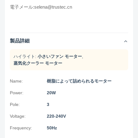
電子メール:selena@trustec.cn
製品詳細
ハイライト:
小さいファン モーター
,
蒸気化クーラー モーター
Name:
樹脂によって詰められるモーター
Power:
20W
Pole:
3
Voltage:
220-240V
Frequency:
50Hz