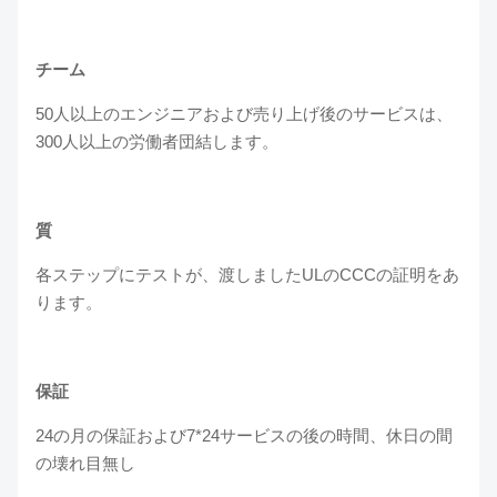
チーム
50人以上のエンジニアおよび売り上げ後のサービスは、
300人以上の労働者団結します。
質
各ステップにテストが、渡しましたULのCCCの証明をあ
ります。
保証
24の月の保証および7*24サービスの後の時間、休日の間
の壊れ目無し