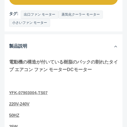
タグ:
出口ファン モーター
蒸気化クーラー モーター
小さいファン モーター
製品説明
電動機の構造が付いている樹脂のパックの割れたタイ
プ エアコン ファン モーターDCモーター
YFK-07903004-TS07
220V-240V
50HZ
25W