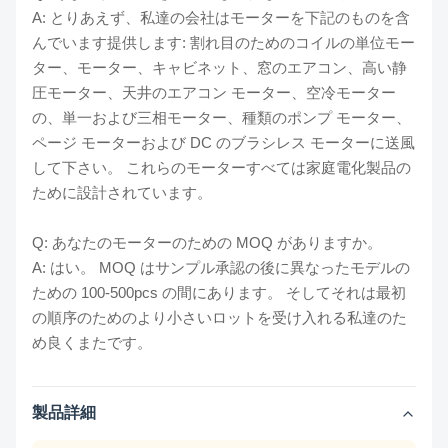
A: とりあえず、私達の会社はモーターを下記のものを含
んでいます提供します: 割れ目のためのコイルの単位モー
ター、モーター、キャビネット、窓のエアコン、高い静
圧モーター、天井のエアコン モーター、空冷モーター
の、単一および三相モーター、種類のポンプ モーター、
ページ モーターおよび DC のブラシレス モーターに送風
して下さい。 これらのモーターすべては家庭電化製品の
ために設計されています。
Q: あなたのモーターのための MOQ がありますか。
A: はい。 MOQ はサンプル承認の後に異なったモデルの
ための 100-500pcs の間にあります。 そしてそれは最初
の順序のためのより小さいロットを受け入れる私達のた
め良くまたです。
製品詳細