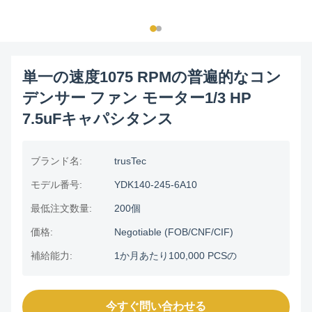
単一の速度1075 RPMの普遍的なコン
デンサー ファン モーター1/3 HP
7.5uFキャパシタンス
ブランド名:
trusTec
モデル番号:
YDK140-245-6A10
最低注文数量:
200個
価格:
Negotiable (FOB/CNF/CIF)
補給能力:
1か月あたり100,000 PCSの
今すぐ問い合わせる