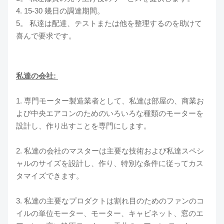
4. 15-30 幾日の調達期間。
5。 私達は配達、テストまたは他を整理するのを助けて
喜んで要求です。
私達の会社:
1. 専門モーター製造業者として、私達は部屋の、商業お
よび中央エアコンのためのいろいろな種類のモーターを
設計し、作り出すことを専門にします。
2. 私達の会社のマスターは主要な技術および私達スペシ
ャルのサイズを設計し、作り、特別な条件に従ってカス
タマイズできます。
3. 私達の主要なプロダクトは割れ目のためのファンのコ
イルの単位モーター、モーター、キャビネット、窓のエ