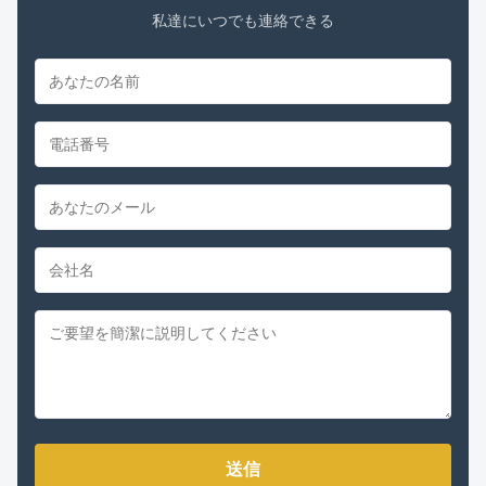
私達にいつでも連絡できる
送信