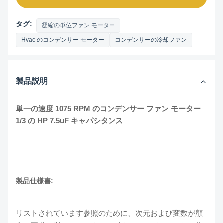
タグ:
凝縮の単位ファン モーター
Hvac のコンデンサー モーター
コンデンサーの冷却ファン
製品説明
単一の速度 1075 RPM のコンデンサー ファン モーター
1/3 の HP 7.5uF キャパシタンス
製品仕様書:
リストされています参照のために、次元および変数が顧