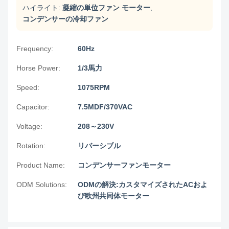
ハイライト:
凝縮の単位ファン モーター
,
コンデンサーの冷却ファン
Frequency:
60Hz
Horse Power:
1/3馬力
Speed:
1075RPM
Capacitor:
7.5MDF/370VAC
Voltage:
208～230V
Rotation:
リバーシブル
Product Name:
コンデンサーファンモーター
ODM Solutions:
ODMの解決:カスタマイズされたACおよ
び欧州共同体モーター