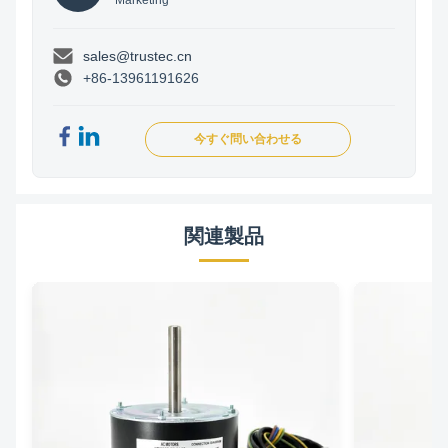
Marketing
sales@trustec.cn
+86-13961191626
今すぐ問い合わせる
関連製品