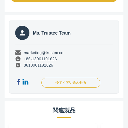
Ms. Trustec Team
marketing@trustec.cn
+86-13961191626
8613961191626
今すぐ問い合わせる
関連製品