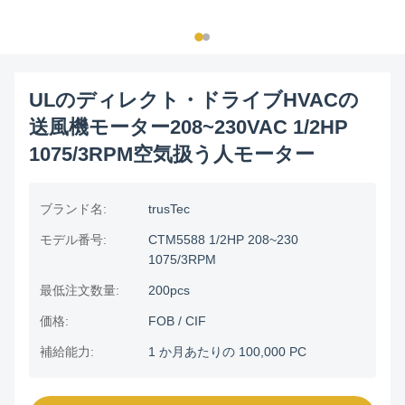
ULのディレクト・ドライブHVACの
送風機モーター208~230VAC 1/2HP
1075/3RPM空気扱う人モーター
ブランド名:
trusTec
モデル番号:
CTM5588 1/2HP 208~230
1075/3RPM
最低注文数量:
200pcs
価格:
FOB / CIF
補給能力:
1 か月あたりの 100,000 PC