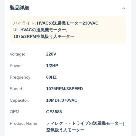
製品詳細
ハイライト:
HVACの送風機モーター230VAC
,
UL HVACの送風機モーター
,
1075/3RPM空気扱う人モーター
Voltage:
220V
Power:
1/2HP
Frequency:
60HZ
Speed:
1075RPM/3SPEED
Capacitor:
10MDF/370VAC
OEM:
GE3588
Product Name:
ディレクト・ドライブの送風機モーター|
空気扱う人モーター