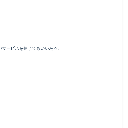
のサービスを信じてもいいある。