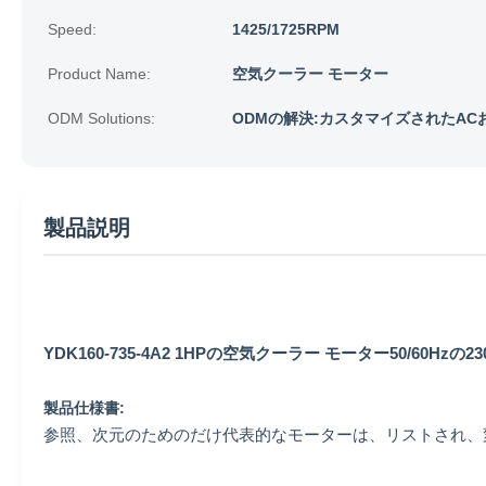
Speed:
1425/1725RPM
Product Name:
空気クーラー モーター
ODM Solutions:
ODMの解決:カスタマイズされたA
製品説明
YDK160-735-4A2 1HPの空気クーラー モーター50/60Hz
製品仕様書:
参照、次元のためのだけ代表的なモーターは、リストされ、変