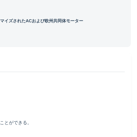
マイズされたACおよび欧州共同体モーター
ることができる。