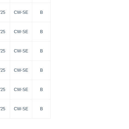
725
CW-SE
B
725
CW-SE
B
725
CW-SE
B
725
CW-SE
B
725
CW-SE
B
725
CW-SE
B