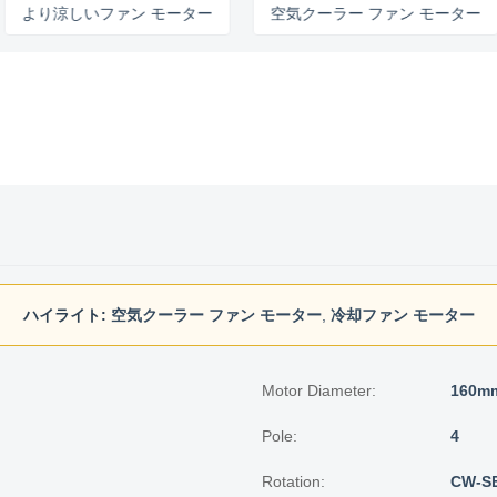
り涼しいファン モーター
空気クーラー ファン モーター
ハイライト:
空気クーラー ファン モーター
,
冷却ファン モーター
Motor Diameter:
160m
Pole:
4
Rotation:
CW-S