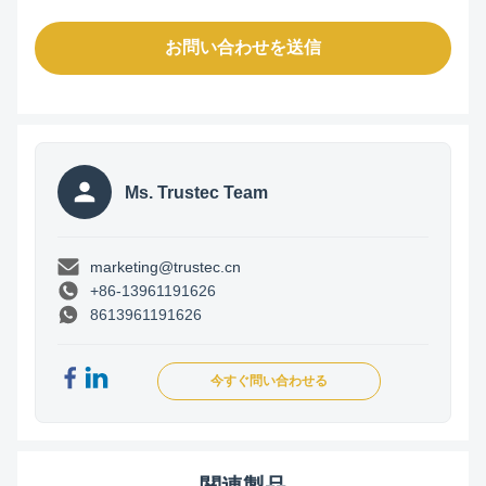
お問い合わせを送信
Ms. Trustec Team
marketing@trustec.cn
+86-13961191626
8613961191626
今すぐ問い合わせる