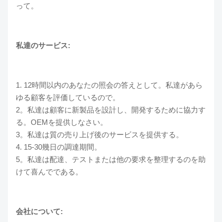
って。
私達のサービス:
1. 12時間以内のあなたの照会の答えとして。私達があら
ゆる顧客を評価しているので。
2。私達は顧客に新製品を設計し、開発するために協力す
る。OEMを提供しなさい。
3。私達は質の売り上げ後のサービスを提供する。
4. 15-30幾日の調達期間。
5。私達は配達、テストまたは他の要求を整理するのを助
けて喜んでである。
会社について: