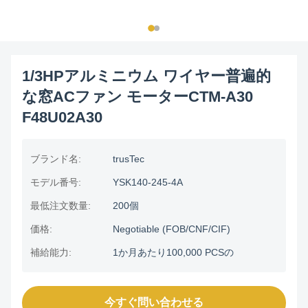
1/3HPアルミニウム ワイヤー普遍的
な窓ACファン モーターCTM-A30
F48U02A30
ブランド名:
trusTec
モデル番号:
YSK140-245-4A
最低注文数量:
200個
価格:
Negotiable (FOB/CNF/CIF)
補給能力:
1か月あたり100,000 PCSの
今すぐ問い合わせる