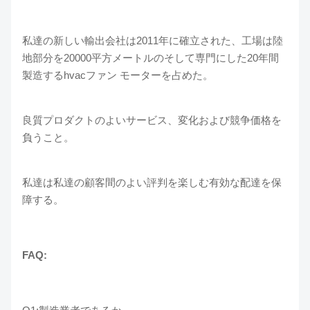
私達の新しい輸出会社は2011年に確立された、工場は陸
地部分を20000平方メートルのそして専門にした20年間
製造するhvacファン モーターを占めた。
良質プロダクトのよいサービス、変化および競争価格を
負うこと。
私達は私達の顧客間のよい評判を楽しむ有効な配達を保
障する。
FAQ: