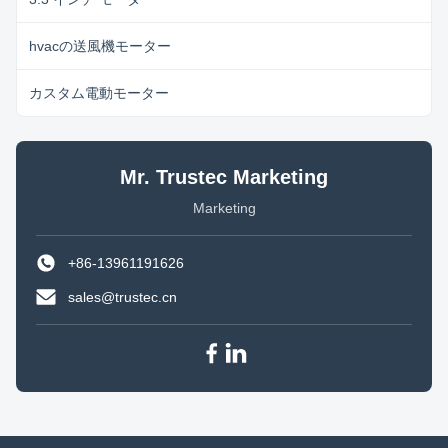
hvacの送風機モーター
カスタム電動モーター
Mr. Trustec Marketing
Marketing
+86-13961191626
sales@trustec.cn