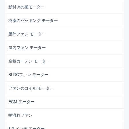
影付きの極モーター
樹脂のパッキング モーター
屋外ファン モーター
屋内ファン モーター
空気カーテン モーター
BLDCファン モーター
ファンのコイル モーター
ECM モーター
軸流れファン
3.3 インチ モーター