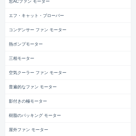
窓ACファン モーター
エフ・キャット・ブローバー
コンデンサー ファン モーター
熱ポンプモーター
三相モーター
空気クーラー ファン モーター
普遍的なファン モーター
影付きの極モーター
樹脂のパッキング モーター
屋外ファン モーター