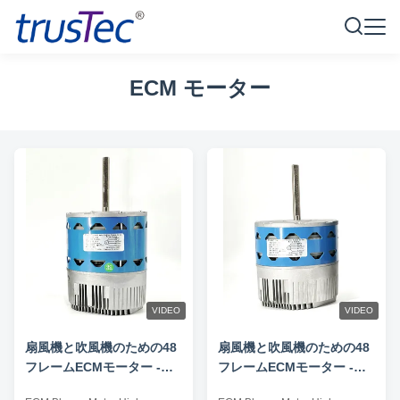
ECM モーター
VIDEO
VIDEO
扇風機と吹風機のための48
扇風機と吹風機のための48
フレームECMモーター -
フレームECMモーター -
550W 300-1200RPM 220-
250W 300-1050RPM 220-