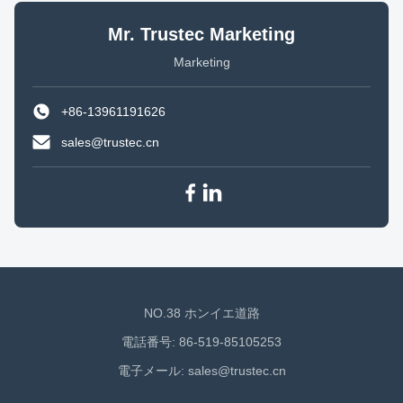
Mr. Trustec Marketing
Marketing
+86-13961191626
sales@trustec.cn
NO.38 ホンイエ道路
電話番号: 86-519-85105253
電子メール:
sales@trustec.cn