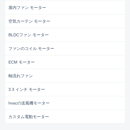
屋内ファン モーター
空気カーテン モーター
BLDCファン モーター
ファンのコイル モーター
ECM モーター
軸流れファン
3.3 インチ モーター
hvacの送風機モーター
カスタム電動モーター