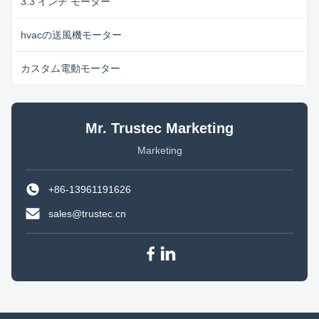
3.3 インチ モーター
hvacの送風機モーター
カスタム電動モーター
Mr. Trustec Marketing
Marketing
+86-13961191626
sales@trustec.cn