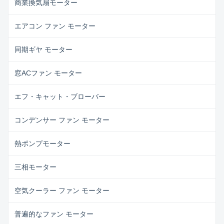
商業換気扇モーター
エアコン ファン モーター
同期ギヤ モーター
窓ACファン モーター
エフ・キャット・ブローバー
コンデンサー ファン モーター
熱ポンプモーター
三相モーター
空気クーラー ファン モーター
普遍的なファン モーター