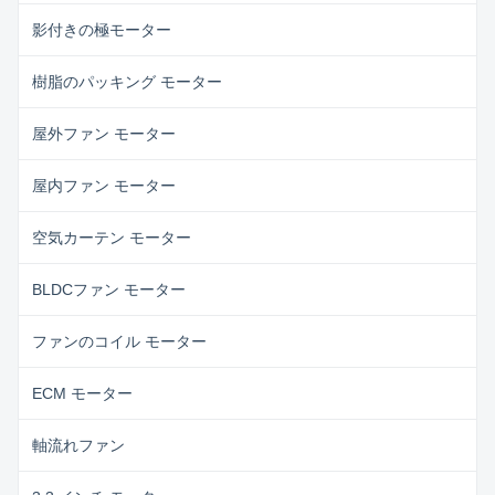
影付きの極モーター
樹脂のパッキング モーター
屋外ファン モーター
屋内ファン モーター
空気カーテン モーター
BLDCファン モーター
ファンのコイル モーター
ECM モーター
軸流れファン