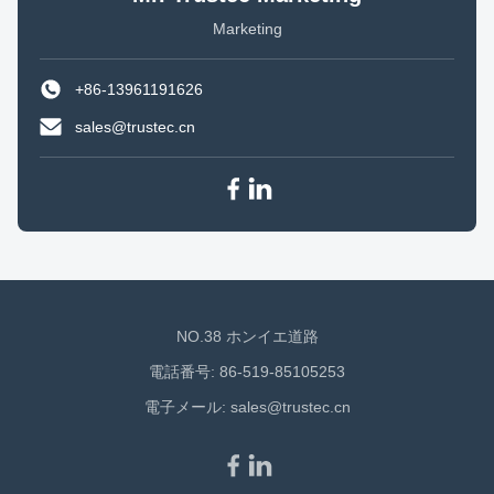
Marketing
+86-13961191626
sales@trustec.cn
NO.38 ホンイエ道路
電話番号: 86-519-85105253
電子メール:
sales@trustec.cn