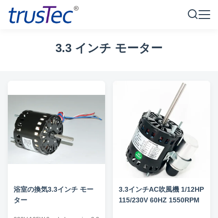
3.3 インチ モーター
浴室の換気3.3インチ モー
3.3インチAC吹風機 1/12HP
ター
115/230V 60HZ 1550RPM