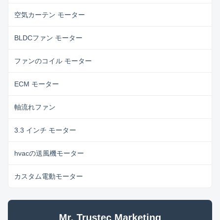
空気カーテン モーター
BLDCファン モーター
ファンのコイル モーター
ECM モーター
軸流れファン
3.3 インチ モーター
hvacの送風機モーター
カスタム電動モーター
Mr. Trustec Marketing