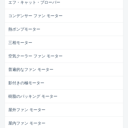
エフ・キャット・ブローバー
コンデンサー ファン モーター
熱ポンプモーター
三相モーター
空気クーラー ファン モーター
普遍的なファン モーター
影付きの極モーター
樹脂のパッキング モーター
屋外ファン モーター
屋内ファン モーター