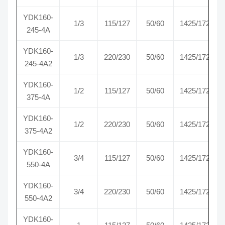
YDK160-
1/3
115/127
50/60
1425/1725
245-4A
YDK160-
1/3
220/230
50/60
1425/1725
245-4A2
YDK160-
1/2
115/127
50/60
1425/1725
375-4A
YDK160-
1/2
220/230
50/60
1425/1725
375-4A2
YDK160-
3/4
115/127
50/60
1425/1725
550-4A
YDK160-
3/4
220/230
50/60
1425/1725
550-4A2
YDK160-