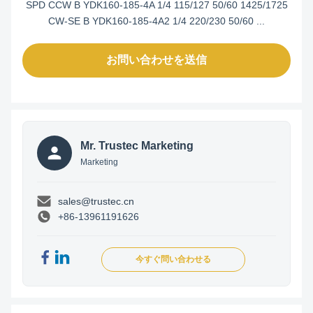
SPD CCW B YDK160-185-4A 1/4 115/127 50/60 1425/1725
CW-SE B YDK160-185-4A2 1/4 220/230 50/60 ...
お問い合わせを送信
Mr. Trustec Marketing
Marketing
sales@trustec.cn
+86-13961191626
今すぐ問い合わせる