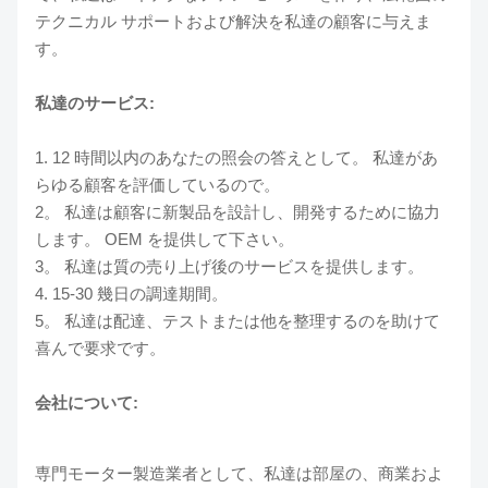
テクニカル サポートおよび解決を私達の顧客に与えま
す。
私達のサービス:
1. 12 時間以内のあなたの照会の答えとして。 私達があ
らゆる顧客を評価しているので。
2。 私達は顧客に新製品を設計し、開発するために協力
します。 OEM を提供して下さい。
3。 私達は質の売り上げ後のサービスを提供します。
4. 15-30 幾日の調達期間。
5。 私達は配達、テストまたは他を整理するのを助けて
喜んで要求です。
会社について:
専門モーター製造業者として、私達は部屋の、商業およ