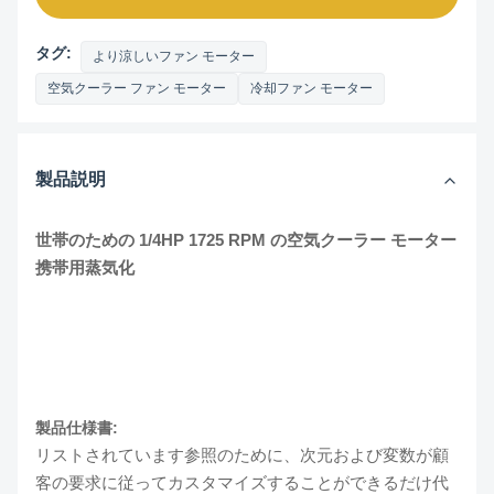
タグ:
より涼しいファン モーター
空気クーラー ファン モーター
冷却ファン モーター
製品説明
世帯のための 1/4HP 1725 RPM の空気クーラー モーター
携帯用蒸気化
製品仕様書:
リストされています参照のために、次元および変数が顧
客の要求に従ってカスタマイズすることができるだけ代