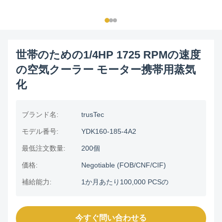
世帯のための1/4HP 1725 RPMの速度
の空気クーラー モーター携帯用蒸気
化
ブランド名:
trusTec
モデル番号:
YDK160-185-4A2
最低注文数量:
200個
価格:
Negotiable (FOB/CNF/CIF)
補給能力:
1か月あたり100,000 PCSの
今すぐ問い合わせる