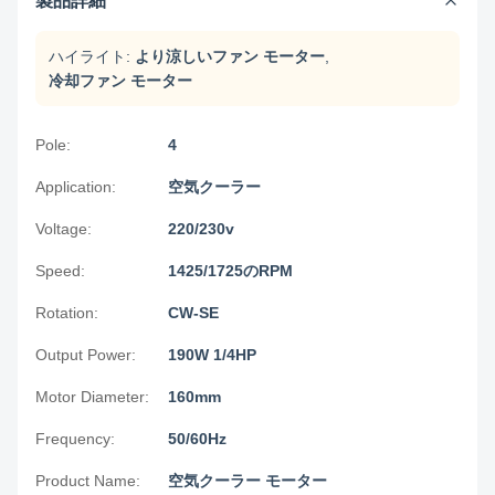
製品詳細
ハイライト:
より涼しいファン モーター
,
冷却ファン モーター
Pole:
4
Application:
空気クーラー
Voltage:
220/230v
Speed:
1425/1725のRPM
Rotation:
CW-SE
Output Power:
190W 1/4HP
Motor Diameter:
160mm
Frequency:
50/60Hz
Product Name:
空気クーラー モーター