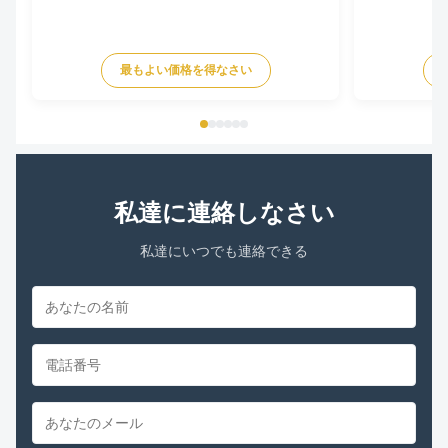
最もよい価格を得なさい
私達に連絡しなさい
私達にいつでも連絡できる