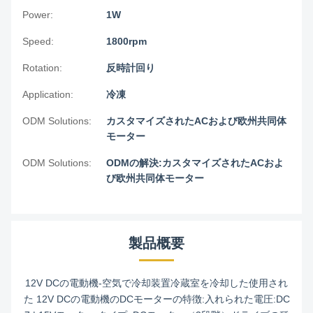
Power:
1W
Speed:
1800rpm
Rotation:
反時計回り
Application:
冷凍
ODM Solutions:
カスタマイズされたACおよび欧州共同体
モーター
ODM Solutions:
ODMの解決:カスタマイズされたACおよ
び欧州共同体モーター
製品概要
12V DCの電動機-空気で冷却装置冷蔵室を冷却した使用され
た 12V DCの電動機のDCモーターの特徴:入れられた電圧:DC