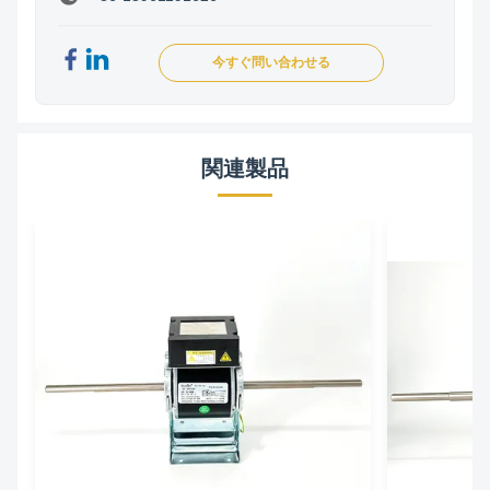
今すぐ問い合わせる
関連製品