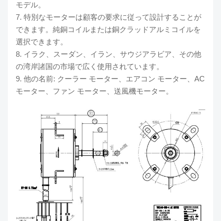
モデル。
7. 特別なモーターは顧客の要求に従って設計することが
できます。純銅コイルまたは銅クラッドアルミコイルを
選択できます。
8. イラク、スーダン、イラン、サウジアラビア、その他
の湾岸諸国の市場で広く使用されています。
9. 他の名前: クーラー モーター、エアコン モーター、AC
モーター、ファン モーター、送風機モーター。