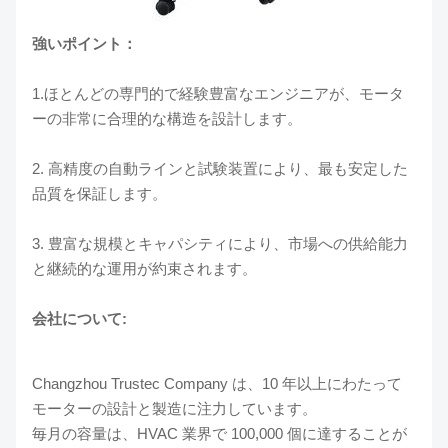
強いポイント：
1.ほとんどの専門的で経験豊富なエンジニアが、モータ
ーの非常に合理的な構造を設計します。
2. 高精度の自動ラインと試験装置により、最も安定した
品質を保証します。
3. 豊富な規模とキャパシティにより、市場への供給能力
と継続的な運用が約束されます。
会社について:
Changzhou Trustec Company は、10 年以上にわたって
モーターの設計と製造に注力しています。
毎月の容量は、HVAC 業界で 100,000 個に達することが