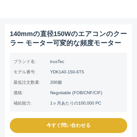
140mmの直径150Wのエアコンのクー
ラー モーター可変的な頻度モーター
ブランド名:
trusTec
モデル番号:
YDK140-150-6T5
最低注文数量:
200個
価格:
Negotiable (FOB/CNF/CIF)
補給能力:
1ヶ月あたりの100,000 PC
今すぐ問い合わせる