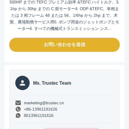
500HP までの TEFC プレミアム効率 &TEFC ハイトルク。3.
1hp から 30hp までの C 面モーター4. ODP &TEFC、単相ま
たは 3 相フレーム 48 または 56、1/6hp から 2hp まで、木
製、農場勤務サービス用5. ポンプ用途のジェットポンプとモ
ーター6. すべての機械式トランスミッション シス...
お問い合わせを送信
Ms. Trustec Team
marketing@trustec.cn
+86-13961191626
8613961191626