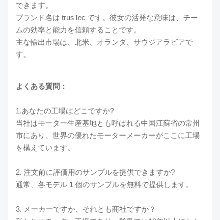
できます。
ブランド名は trusTec です。彼女の活発な意味は、チー
ムの効率と能力を信頼することです。
主な輸出市場は、北米、オランダ、サウジアラビアで
す。
よくある質問：
1.あなたの工場はどこですか?
当社はモーター生産基地とも呼ばれる中国江蘇省の常州
市にあり、世界の優れたモーターメーカーがここに工場
を構えています。
2. 注文前に評価用のサンプルを提供できますか?
通常、各モデル 1 個のサンプルを無料で提供します。
3. メーカーですか、それとも商社ですか？