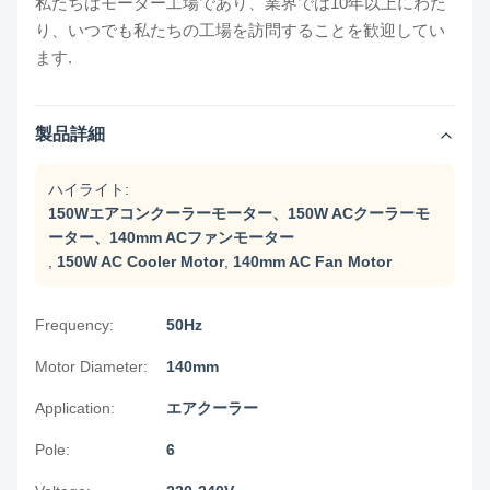
私たちはモーター工場であり、業界では10年以上にわた
り、いつでも私たちの工場を訪問することを歓迎してい
ます.
製品詳細
ハイライト:
150Wエアコンクーラーモーター、150W ACクーラーモ
ーター、140mm ACファンモーター
,
150W AC Cooler Motor
,
140mm AC Fan Motor
Frequency:
50Hz
Motor Diameter:
140mm
Application:
エアクーラー
Pole:
6