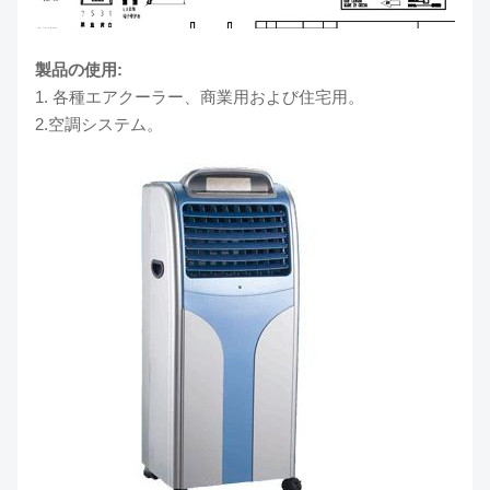
製品の使用:
1. 各種エアクーラー、
商業用および住宅用。
2.空調システム。