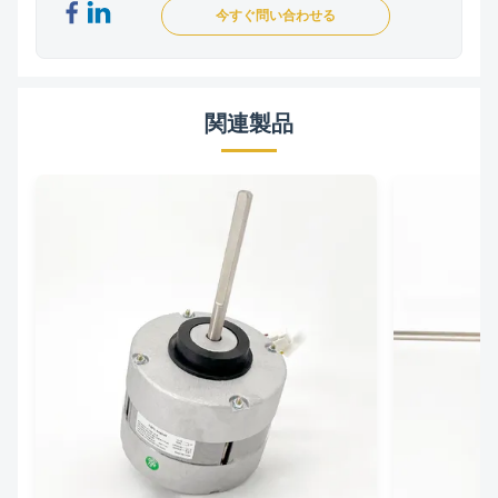
今すぐ問い合わせる
関連製品