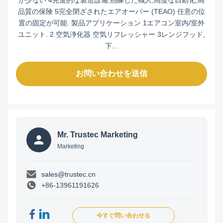
品質の保険 5完全閉ざされたエアオーバー (TEAO) 任意の位
置の固定が可能. 製品アプリケーション 1エアコン室内/室外
ユニット. 2.空気浄化器 空気リフレッシャー 3レンジフッド,
下...
お問い合わせを送信
Mr. Trustec Marketing
Marketing
sales@trustec.cn
+86-13961191626
今すぐ問い合わせる