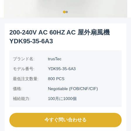
200-240V AC 60HZ AC 屋外扇風機
YDK95-35-6A3
ブランド名:
trusTec
モデル番号:
YDK95-35-6A3
最低注文数量:
800 PCS
価格:
Negotiable (FOB/CNF/CIF)
補給能力:
100月に1000個
今すぐ問い合わせる