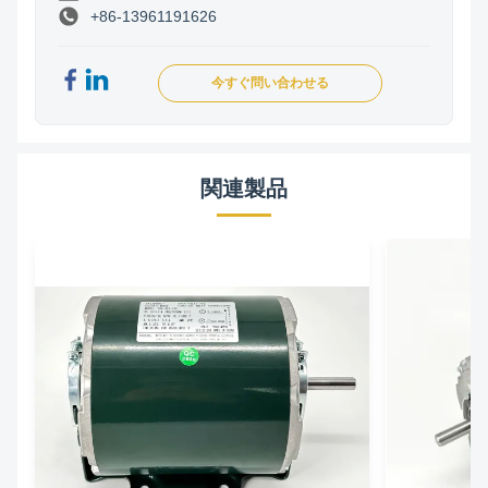
+86-13961191626
今すぐ問い合わせる
関連製品