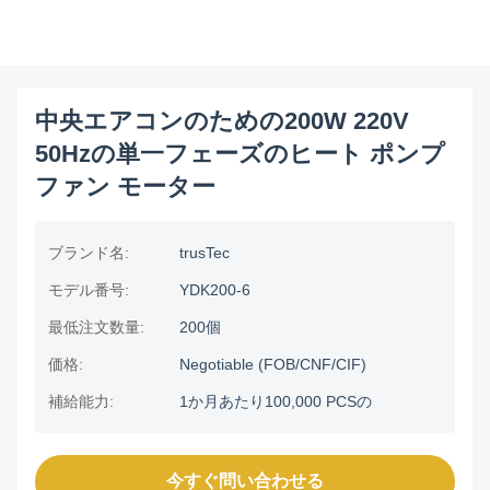
中央エアコンのための200W 220V
50Hzの単一フェーズのヒート ポンプ
ファン モーター
ブランド名:
trusTec
モデル番号:
YDK200-6
最低注文数量:
200個
価格:
Negotiable (FOB/CNF/CIF)
補給能力:
1か月あたり100,000 PCSの
今すぐ問い合わせる