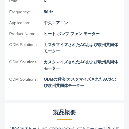
Pole:
6
Frequency:
50Hz
Application:
中央エアコン
Product Name:
ヒート ポンプ ファン モーター
ODM Solutions:
カスタマイズされたACおよび欧州共同体
モーター
ODM Solutions:
カスタマイズされたACおよび欧州共同体
モーター
ODM Solutions:
ODMの解決:カスタマイズされたACおよ
び欧州共同体モーター
製品概要
150W国内ヒート ポンプのためのポンプとモーターの違い 包