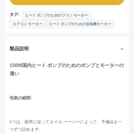
タグ:
ヒート ポンプのためのファン モーター
エアコン モーター
ヒート ポンプのための送風機モーター
製品説明
150W国内ヒート ポンプのためのポンプとモーターの
違い
包装の細部:
1つは、順序に従ってオイル ペーパーによって、予備品を一
つずつ詰めます;