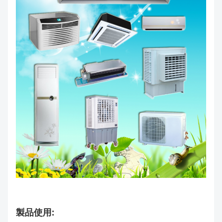
製品使用: