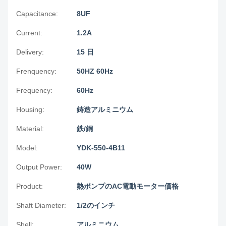
Capacitance:
8UF
Current:
1.2A
Delivery:
15 日
Frenquency:
50HZ 60Hz
Frequency:
60Hz
Housing:
鋳造アルミニウム
Material:
鉄/銅
Model:
YDK-550-4B11
Output Power:
40W
Product:
熱ポンプのAC電動モーター価格
Shaft Diameter:
1/2のインチ
Shell:
アルミニウム