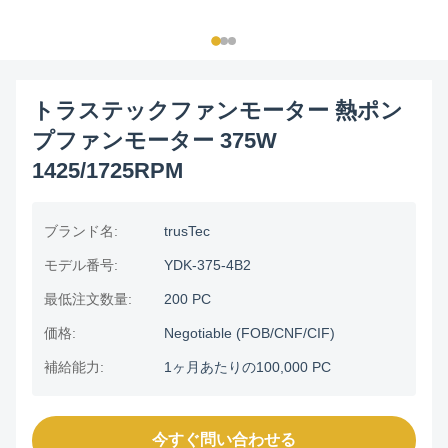
トラステックファンモーター 熱ポン
プファンモーター 375W
1425/1725RPM
ブランド名:
trusTec
モデル番号:
YDK-375-4B2
最低注文数量:
200 PC
価格:
Negotiable (FOB/CNF/CIF)
補給能力:
1ヶ月あたりの100,000 PC
今すぐ問い合わせる