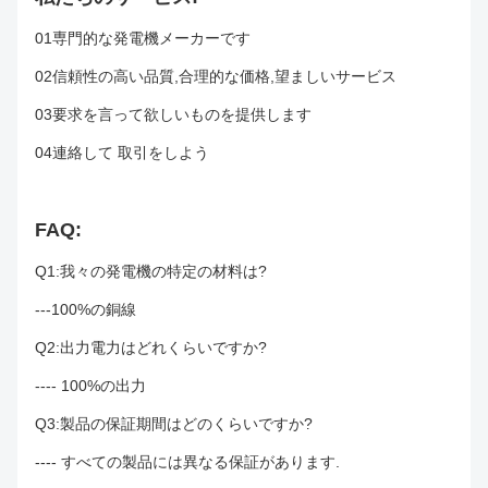
01専門的な発電機メーカーです
02信頼性の高い品質,合理的な価格,望ましいサービス
03要求を言って欲しいものを提供します
04連絡して 取引をしよう
FAQ:
Q1:我々の発電機の特定の材料は?
---100%の銅線
Q2:出力電力はどれくらいですか?
---- 100%の出力
Q3:製品の保証期間はどのくらいですか?
---- すべての製品には異なる保証があります.