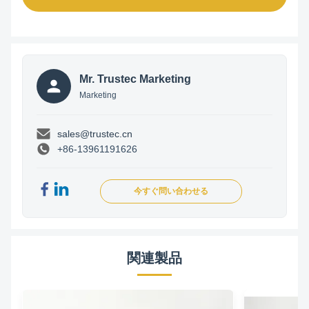
Mr. Trustec Marketing
Marketing
sales@trustec.cn
+86-13961191626
今すぐ問い合わせる
関連製品