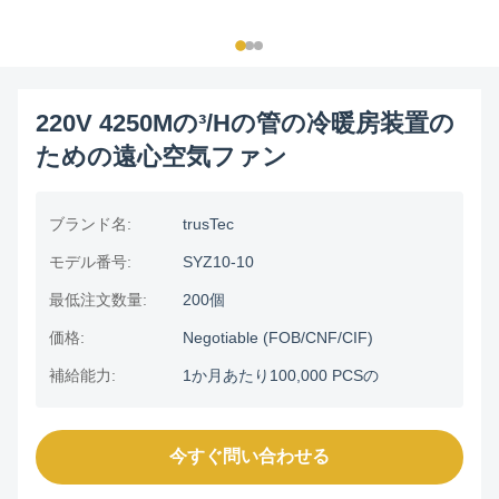
220V 4250Mの³/Hの管の冷暖房装置の
ための遠心空気ファン
ブランド名:
trusTec
モデル番号:
SYZ10-10
最低注文数量:
200個
価格:
Negotiable (FOB/CNF/CIF)
補給能力:
1か月あたり100,000 PCSの
今すぐ問い合わせる