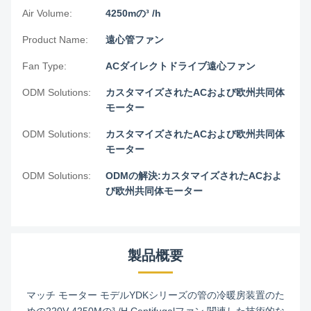
Air Volume:
4250mの³ /h
Product Name:
遠心管ファン
Fan Type:
ACダイレクトドライブ遠心ファン
ODM Solutions:
カスタマイズされたACおよび欧州共同体
モーター
ODM Solutions:
カスタマイズされたACおよび欧州共同体
モーター
ODM Solutions:
ODMの解決:カスタマイズされたACおよ
び欧州共同体モーター
製品概要
マッチ モーター モデルYDKシリーズの管の冷暖房装置のた