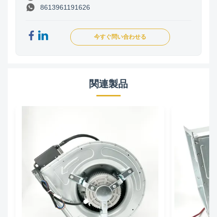
8613961191626
今すぐ問い合わせる
関連製品