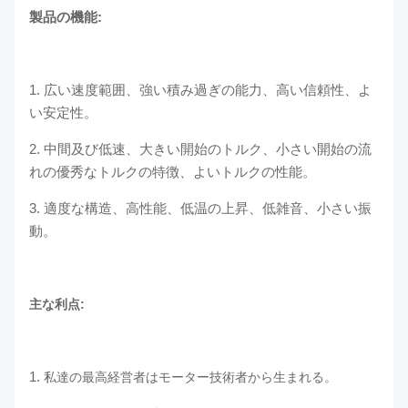
製品の機能:
1.
広い速度範囲、強い積み過ぎの能力、高い信頼性、よ
い安定性。
2. 中間及び低速、大きい開始のトルク、小さい開始の流
れの優秀なトルクの特徴、よいトルクの性能。
3. 適度な構造、高性能、低温の上昇、低雑音、小さい振
動。
主な利点:
1.
私達の最高経営者はモーター技術者から生まれる。