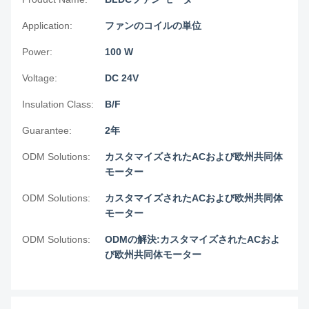
Application:
ファンのコイルの単位
Power:
100 W
Voltage:
DC 24V
Insulation Class:
B/F
Guarantee:
2年
ODM Solutions:
カスタマイズされたACおよび欧州共同体
モーター
ODM Solutions:
カスタマイズされたACおよび欧州共同体
モーター
ODM Solutions:
ODMの解決:カスタマイズされたACおよ
び欧州共同体モーター