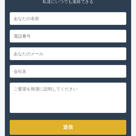
私達にいつでも連絡できる
送信