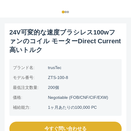
24V可変的な速度ブラシレス100wフ
ァンのコイル モーターDirect Current
高いトルク
ブランド名:
trusTec
モデル番号:
ZTS-100-8
最低注文数量:
200個
価格:
Negotiable (FOB/CNF/CIF/EXW)
補給能力:
1ヶ月あたりの100,000 PC
今すぐ問い合わせる