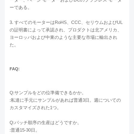
ーである。
3. すべてのモーターはRoHS、CCC、セリウムおよびUL
の証明書によって承認され、プロダクトは北アメリカ、
ヨーロッパおよび中東のような主要な市場に輸出され
た。
FAQ:
Q:サンプルをどの位準備できるかか。
:私達に手元にサンプルがあれば普通3日。週についての
カスタマイズされた1つ。
Q:バッチ順序の生産はどうですか。
:普通15-30日。