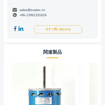
sales@trustec.cn
+86-13961191626
今すぐ問い合わせる
関連製品