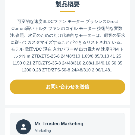
製品概要
可変的な速度BLDCファン モーター ブラシレスDirect
Current高いトルク ファンのコイル モーター 技術的な変数:
注:参照、次元のためのだけ代表的なモーターは、顧客の要求
に従ってカスタマイズすることができるリストされている。
モデル 電圧VDC 現在 入力パワーW 出力電力W 速度RPM ト
ルクN·m ZTD/ZTS-25-8 24/48/310 1.69/0.85/0.13 41 25
1150 0.21 ZTD/ZTS-35-8 24/48/310 2.08/1.04/0.16 50 35
1200 0.28 ZTD/ZTS-50-8 24/48/310 2.96/1.48...
お問い合わせを送信
Mr. Trustec Marketing
Marketing