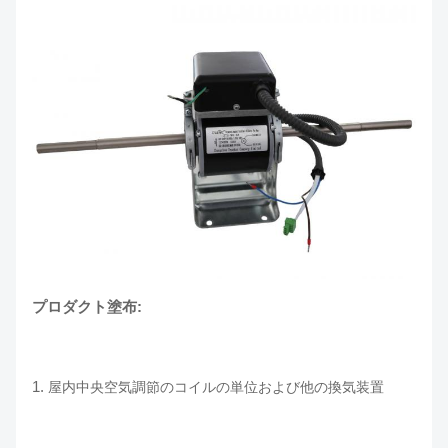
プロダクト塗布:
1.
屋内中央空気調節のコイルの単位および他の換気装置