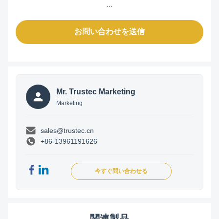
...
お問い合わせを送信
Mr. Trustec Marketing
Marketing
sales@trustec.cn
+86-13961191626
今すぐ問い合わせる
関連製品