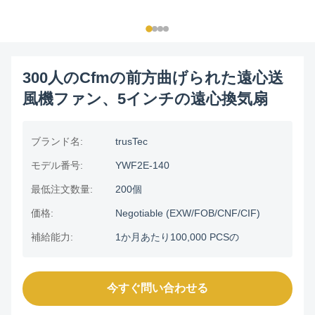
300人のCfmの前方曲げられた遠心送
風機ファン、5インチの遠心換気扇
ブランド名:
trusTec
モデル番号:
YWF2E-140
最低注文数量:
200個
価格:
Negotiable (EXW/FOB/CNF/CIF)
補給能力:
1か月あたり100,000 PCSの
今すぐ問い合わせる