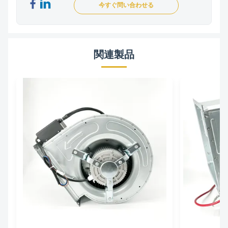
今すぐ問い合わせる
関連製品