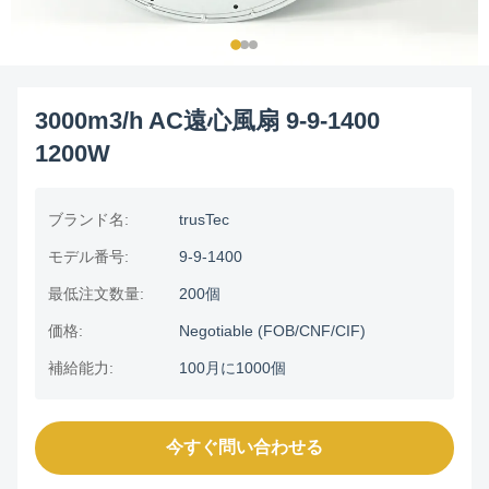
3000m3/h AC遠心風扇 9-9-1400
1200W
ブランド名:
trusTec
モデル番号:
9-9-1400
最低注文数量:
200個
価格:
Negotiable (FOB/CNF/CIF)
補給能力:
100月に1000個
今すぐ問い合わせる