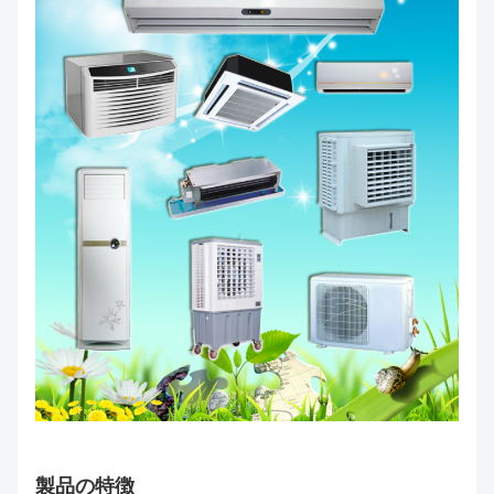
製品の特徴