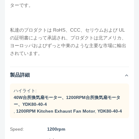
ターです。
私達のプロダクトは RoHS、CCC、セリウムおよび UL
の証明書によって承認され、プロダクトは北アメリカ、
ヨーロッパおよびずっと中東のような主要な市場に輸出
されています。
製品詳細
ハイライト:
40W台所換気扇モーター、1200RPM台所換気扇モータ
ー、YDK80-40-4
,
1200RPM Kitchen Exhaust Fan Motor
,
YDK80-40-4
Speed:
1200rpm