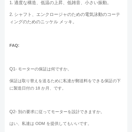
1. 適度な構造、低温の上昇、低雑音、小さい振動。
2. シャフト、エンクロージャのための電気泳動のコーテ
ィングのためのニッケル メッキ。
FAQ:
Q1-
モーターの保証は何ですか。
保証は取り替えを送るために私達が郵送料をできる保証の下
に製造日付の 18 か月、です。
Q2-
別の要求に従ってモーターを設計できますか。
はい、私達は ODM を提供してもいいです。