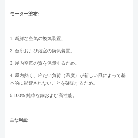
モーター塗布:
1.
新鮮な空気の換気装置。
2.
台所および浴室の換気装置。
3.
屋内空気の質を保障するため。
4.
屋内熱く、冷たい負荷（温度）が新しい風によって基
本的に影響されないことを確認するため。
5.100% 純粋な銅および高性能。
主な利点: