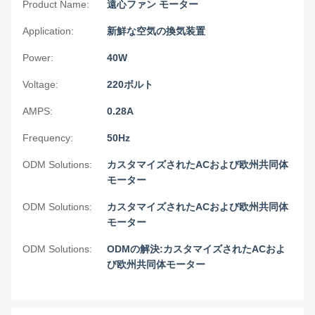
Product Name:
遠心ファン モーター
Application:
新鮮な空気の換気装置
Power:
40W
Voltage:
220ボルト
AMPS:
0.28A
Frequency:
50Hz
ODM Solutions:
カスタマイズされたACおよび欧州共同体
モーター
ODM Solutions:
カスタマイズされたACおよび欧州共同体
モーター
ODM Solutions:
ODMの解決:カスタマイズされたACおよ
び欧州共同体モーター