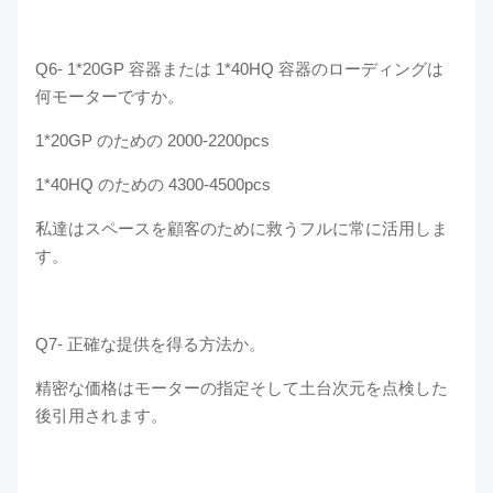
Q6-
1*20GP 容器または 1*40HQ 容器のローディングは
何モーターですか。
1*20GP のための 2000-2200pcs
1*40HQ のための 4300-4500pcs
私達はスペースを顧客のために救うフルに常に活用しま
す。
Q7-
正確な提供を得る方法か。
精密な価格はモーターの指定そして土台次元を点検した
後引用されます。