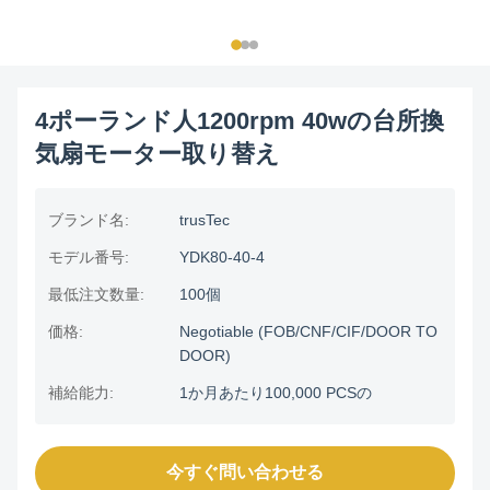
4ポーランド人1200rpm 40wの台所換
気扇モーター取り替え
ブランド名:
trusTec
モデル番号:
YDK80-40-4
最低注文数量:
100個
価格:
Negotiable (FOB/CNF/CIF/DOOR TO
DOOR)
補給能力:
1か月あたり100,000 PCSの
今すぐ問い合わせる