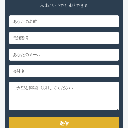
私達にいつでも連絡できる
送信