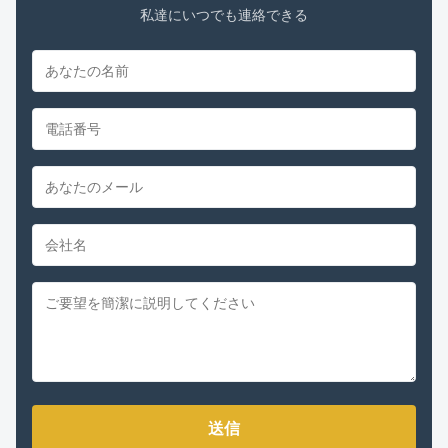
私達にいつでも連絡できる
送信