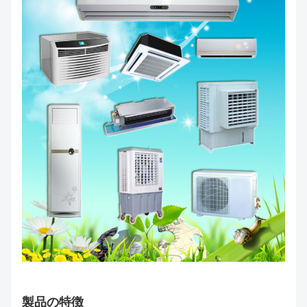
製品の特徴