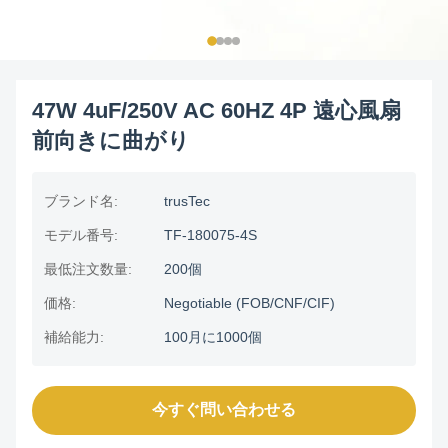
47W 4uF/250V AC 60HZ 4P 遠心風扇
前向きに曲がり
ブランド名:
trusTec
モデル番号:
TF-180075-4S
最低注文数量:
200個
価格:
Negotiable (FOB/CNF/CIF)
補給能力:
100月に1000個
今すぐ問い合わせる