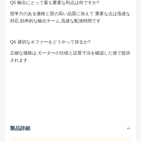
Q5 輸出にとって最も重要な利点は何ですか?
競争力のある価格と質の高い品質に加えて 重要な点は迅速な
対応,効率的な輸出チーム,迅速な配達時間です
Q6 適切なオファーをどうやって得るか?
正確な価格は,モーターの仕様と設置寸法を確認した後で提供
されます.
製品詳細