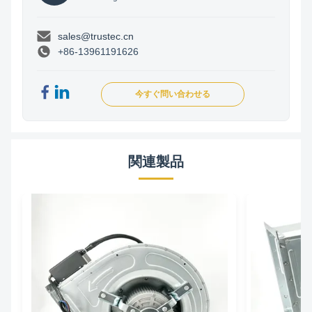
sales@trustec.cn
+86-13961191626
今すぐ問い合わせる
関連製品