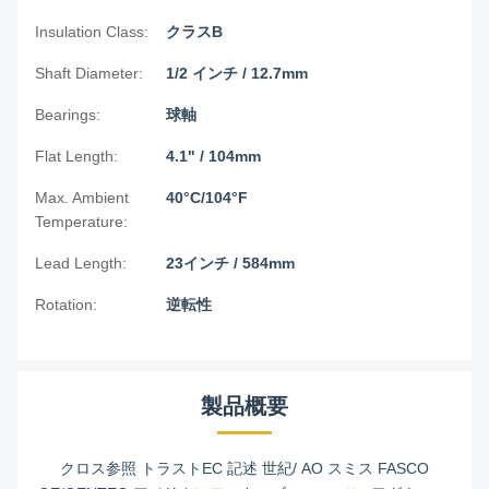
Insulation Class:
クラスB
Shaft Diameter:
1/2 インチ / 12.7mm
Bearings:
球軸
Flat Length:
4.1" / 104mm
Max. Ambient
40°C/104°F
Temperature:
Lead Length:
23インチ / 584mm
Rotation:
逆転性
製品概要
クロス参照 トラストEC 記述 世紀/ AO スミス FASCO