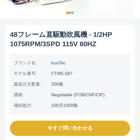
48フレーム直駆動吹風機 - 1/2HP
1075RPM/3SPD 115V 60HZ
ブランド名:
trusTec
モデル番号:
CTM5-587
最低注文数量:
200個
価格:
Negotiable (FOB/CNF/CIF)
補給能力:
100月1000個
今すぐ問い合わせる