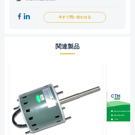
今すぐ問い合わせる
関連製品