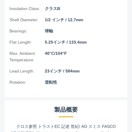
Insulation Class:
クラスB
Shaft Diameter:
1/2 インチ / 12.7mm
Bearings:
球軸
Flat Length:
5.25インチ / 133.4mm
Max. Ambient
40°C/104°F
Temperature:
Lead Length:
23インチ / 584mm
Rotation:
逆転性
製品概要
クロス参照 トラストEC 記述 世紀/ AO スミス FASCO