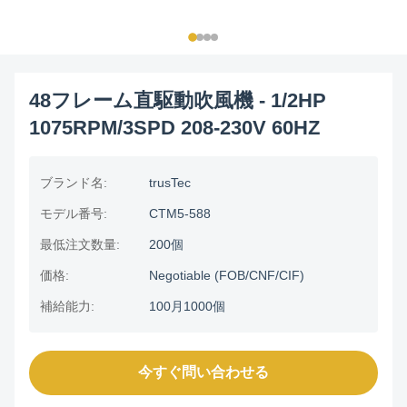
48フレーム直駆動吹風機 - 1/2HP
1075RPM/3SPD 208-230V 60HZ
ブランド名:
trusTec
モデル番号:
CTM5-588
最低注文数量:
200個
価格:
Negotiable (FOB/CNF/CIF)
補給能力:
100月1000個
今すぐ問い合わせる