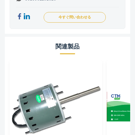
今すぐ問い合わせる
関連製品