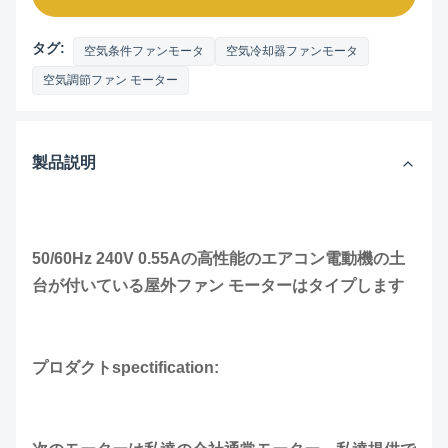
タグ:
空気条件ファンモータ
空気冷却器ファンモータ
空気調節ファン モーター
製品説明
50/60Hz 240V 0.55Aの高性能のエアコン電動機の土
台が付いている屋外ファン モーターはタイプします
プロダクトspectification: