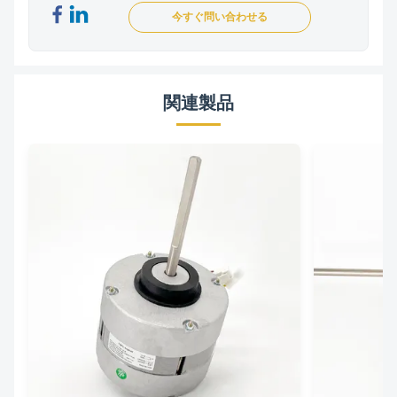
今すぐ問い合わせる
関連製品