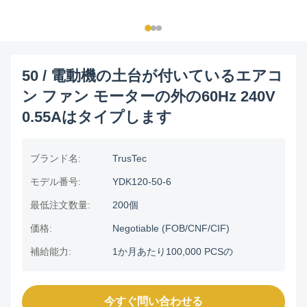
50 / 電動機の土台が付いているエアコ
ン ファン モーターの外の60Hz 240V
0.55Aはタイプします
ブランド名:
TrusTec
モデル番号:
YDK120-50-6
最低注文数量:
200個
価格:
Negotiable (FOB/CNF/CIF)
補給能力:
1か月あたり100,000 PCSの
今すぐ問い合わせる