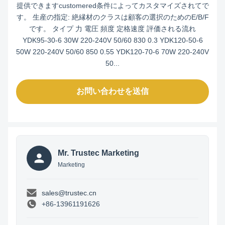
提供できますcustomered条件によってカスタマイズされてで
す。 生産の指定: 絶縁材のクラスは顧客の選択のためのE/B/F
です。 タイプ 力 電圧 頻度 定格速度 評価される流れ
YDK95-30-6 30W 220-240V 50/60 830 0.3 YDK120-50-6
50W 220-240V 50/60 850 0.55 YDK120-70-6 70W 220-240V
50...
お問い合わせを送信
Mr. Trustec Marketing
Marketing
sales@trustec.cn
+86-13961191626