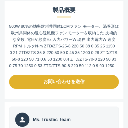
製品概要
500W 80%の効率欧州共同体ECMファン モーター、渦巻形は
欧州共同体の遠心送風機ファン モーターを収納した 技術的
な変数: 電圧V 頻度Hz 入力パワーW 現在 出力電力W 速度
RPM トルクN·m ZTD/ZTS-25-8 220 50 38 0.35 25 1150
0.21 ZTD/ZTS-35-8 220 50 50 0.45 35 1200 0.28 ZTD/ZTS-
50-8 220 50 71 0.6 50 1200 0.4 ZTD/ZTS-70-8 220 50 93
0.75 70 1250 0.53 ZTD/ZTS-90-8 220 50 112 0.9 90 1250 ...
お問い合わせを送信
Ms. Trustec Team