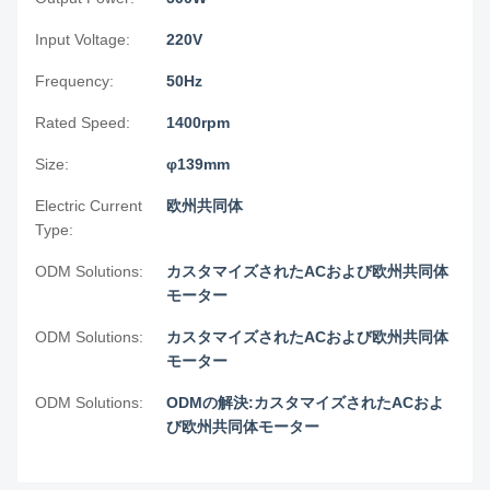
Input Voltage:
220V
Frequency:
50Hz
Rated Speed:
1400rpm
Size:
φ139mm
Electric Current
欧州共同体
Type:
ODM Solutions:
カスタマイズされたACおよび欧州共同体
モーター
ODM Solutions:
カスタマイズされたACおよび欧州共同体
モーター
ODM Solutions:
ODMの解決:カスタマイズされたACおよ
び欧州共同体モーター