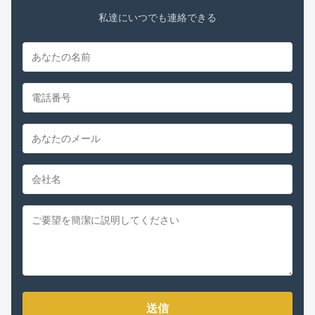
私達にいつでも連絡できる
送信