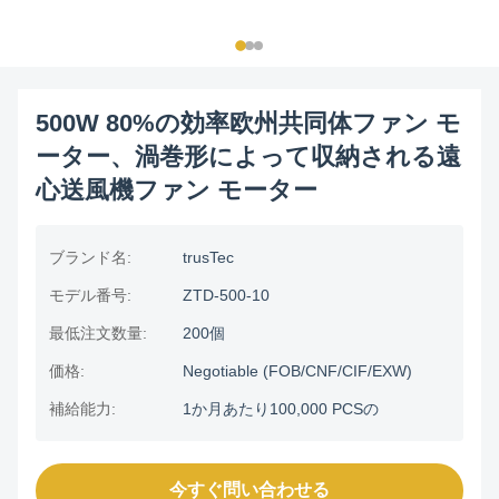
500W 80%の効率欧州共同体ファン モ
ーター、渦巻形によって収納される遠
心送風機ファン モーター
ブランド名:
trusTec
モデル番号:
ZTD-500-10
最低注文数量:
200個
価格:
Negotiable (FOB/CNF/CIF/EXW)
補給能力:
1か月あたり100,000 PCSの
今すぐ問い合わせる