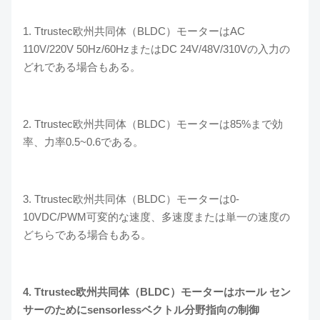
1. Ttrustec欧州共同体（BLDC）モーターはAC
110V/220V 50Hz/60HzまたはDC 24V/48V/310Vの入力の
どれである場合もある。
2. Ttrustec欧州共同体（BLDC）モーターは85%まで効
率、力率0.5~0.6である。
3. Ttrustec欧州共同体（BLDC）モーターは0-
10VDC/PWM可変的な速度、多速度または単一の速度の
どちらである場合もある。
4. Ttrustec欧州共同体（BLDC）モーターはホール セン
サーのためにsensorlessベクトル分野指向の制御