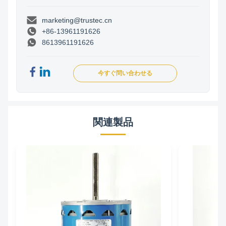
marketing@trustec.cn
+86-13961191626
8613961191626
今すぐ問い合わせる
関連製品