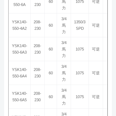
60
馬
1075
可逆
15/
550-6A
230
力
3/4
YSK140-
208-
1350/3
60
馬
可逆
12/
550-4A2
230
SPD
力
3/4
YSK140-
208-
60
馬
1075
可逆
12/
550-6A3
230
力
3/4
YSK140-
208-
60
馬
1075
可逆
12
550-6A4
230
力
3/4
YSK140-
208-
60
馬
1075
可逆
12/
550-6A5
230
力
3/4