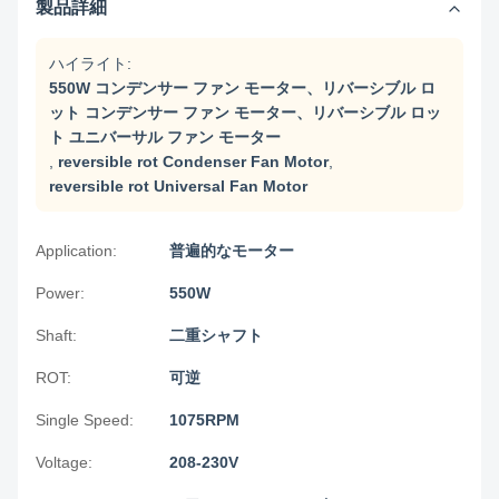
製品詳細
ハイライト:
550W コンデンサー ファン モーター、リバーシブル ロ
ット コンデンサー ファン モーター、リバーシブル ロッ
ト ユニバーサル ファン モーター
,
reversible rot Condenser Fan Motor
,
reversible rot Universal Fan Motor
Application:
普遍的なモーター
Power:
550W
Shaft:
二重シャフト
ROT:
可逆
Single Speed:
1075RPM
Voltage:
208-230V