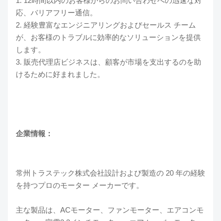
1. 12時間以内のお客様からのお問い合わせへの迅速な対
応、バリアフリー通信。
2. 経験豊富なエンジニアリングおよびセールス チーム
が、お客様のトラブルに効率的なソリューションを提供
します。
3. 販売代理店ビジネスは、顧客が市場を支出するのを助
けるために好まれました。
企業情報：
常州トラステック株式会社設計および製造の 20 年の経験
を持つプロのモーター メーカーです。
主な製品は、ACモーター、ファンモーター、エアコンモ