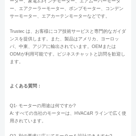
ーター、家電3.3インチモーター、エアムーバーモータ
ー、エアクーラーモーター、ポンプモーター、コンデン
サーモーター、エアカーテンモーターなどです。
Trustec は、お客様にコア技術サービスと専門的なガイダ
ンスを提供します。また、製品はアメリカ、ヨーロッ
パ、中東、アジアに輸出されています。OEMまたは
ODMが利用可能です。ビジネスチャットと訪問を歓迎し
ます。
よくある質問：
Q1- モーターの用途は何ですか?
A: すべての当社のモーターは、HVAC&R ラインで広く使
用されています。
Q2- 別の要求に応じてモーターを設計できますか?