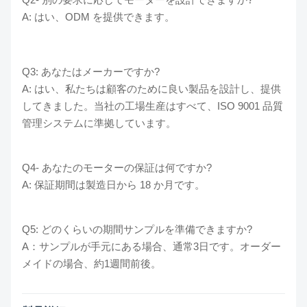
A: はい、ODM を提供できます。
Q3: あなたはメーカーですか?
A: はい、私たちは顧客のために良い製品を設計し、提供
してきました。当社の工場生産はすべて、ISO 9001 品質
管理システムに準拠しています。
Q4- あなたのモーターの保証は何ですか?
A: 保証期間は製造日から 18 か月です。
Q5: どのくらいの期間サンプルを準備できますか?
A：サンプルが手元にある場合、通常3日です。オーダー
メイドの場合、約1週間前後。