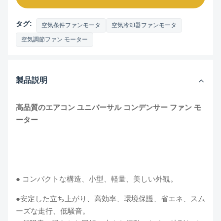
タグ:
空気条件ファンモータ
空気冷却器ファンモータ
空気調節ファン モーター
製品説明
高品質のエアコン ユニバーサル コンデンサー ファン モ
ーター
● コンパクトな構造、小型、軽量、美しい外観。
●安定した立ち上がり、高効率、環境保護、省エネ、スム
ーズな走行、低騒音。