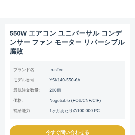
550W エアコン ユニバーサル コンデ
ンサー ファン モーター リバーシブル
腐敗
ブランド名:
trusTec
モデル番号:
YSK140-550-6A
最低注文数量:
200個
価格:
Negotiable (FOB/CNF/CIF)
補給能力:
1ヶ月あたりの100,000 PC
今すぐ問い合わせる