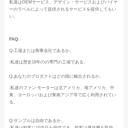
私達はOEMサービス、デザイン・サービスおよびバイヤ
ーのラベルによって提供されるサービスを提供してもい
い。
FAQ:
Q:工場または商事会社であるか。
:私達は歴史18年のの専門の工場である。
Q:あなたのプロダクトはどの国に輸出されるか。
:私達のファン モーターは北アメリカ、南アメリカ、中
東、ヨーロッパおよび東南アジア等で広く利用されてい
る。
Q:サンプルは自由であるか。
:私達は顧客に試供品を提供でき、顧客は運送費を取扱