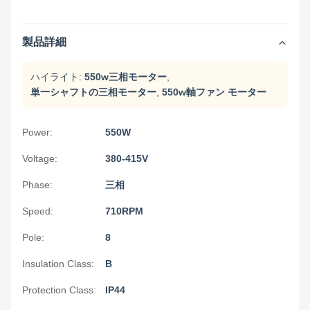
製品詳細
ハイライト:
550w三相モーター
,
単一シャフトの三相モーター
,
550w軸ファン モーター
Power:
550W
Voltage:
380-415V
Phase:
三相
Speed:
710RPM
Pole:
8
Insulation Class:
B
Protection Class:
IP44