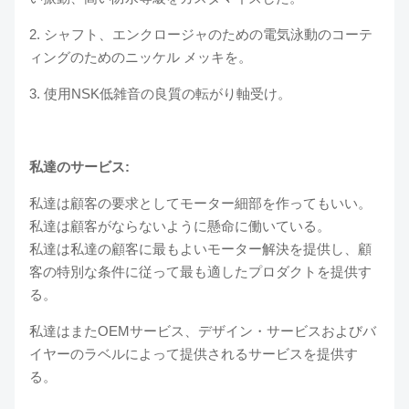
2. シャフト、エンクロージャのための電気泳動のコーテ
ィングのためのニッケル メッキを。
3. 使用NSK低雑音の良質の転がり軸受け。
私達のサービス:
私達は顧客の要求としてモーター細部を作ってもいい。
私達は顧客がならないように懸命に働いている。
私達は私達の顧客に最もよいモーター解決を提供し、顧
客の特別な条件に従って最も適したプロダクトを提供す
る。
私達はまたOEMサービス、デザイン・サービスおよびバ
イヤーのラベルによって提供されるサービスを提供す
る。