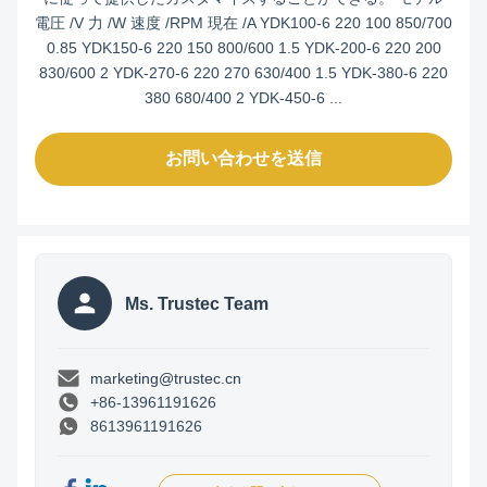
電圧 /V 力 /W 速度 /RPM 現在 /A YDK100-6 220 100 850/700
0.85 YDK150-6 220 150 800/600 1.5 YDK-200-6 220 200
830/600 2 YDK-270-6 220 270 630/400 1.5 YDK-380-6 220
380 680/400 2 YDK-450-6 ...
お問い合わせを送信
Ms. Trustec Team
marketing@trustec.cn
+86-13961191626
8613961191626