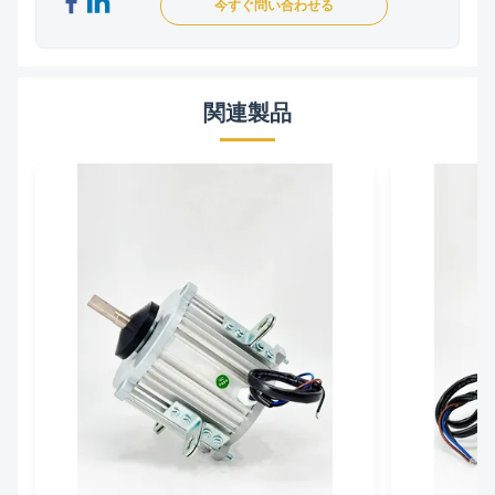
今すぐ問い合わせる
関連製品