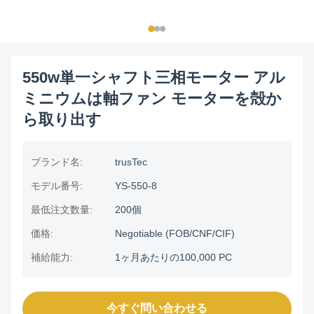
550w単一シャフト三相モーター アル
ミニウムは軸ファン モーターを殻か
ら取り出す
ブランド名:
trusTec
モデル番号:
YS-550-8
最低注文数量:
200個
価格:
Negotiable (FOB/CNF/CIF)
補給能力:
1ヶ月あたりの100,000 PC
今すぐ問い合わせる