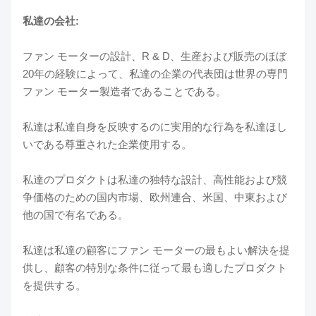
私達の会社:
ファン モーターの設計、R & D、生産および販売のほぼ
20年の経験によって、私達の企業の代表団は世界の専門
ファン モーター製造者であることである。
私達は私達自身を反映するのに実用的な行為を私達ほし
いである尊重された企業使用する。
私達のプロダクトは私達の独特な設計、高性能および競
争価格のための国内市場、欧州連合、米国、中東および
他の国で有名である。
私達は私達の顧客にファン モーターの最もよい解決を提
供し、顧客の特別な条件に従って最も適したプロダクト
を提供する。