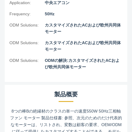
Application:
中央エアコン
Frequency:
50Hz
ODM Solutions:
カスタマイズされたACおよび欧州共同体
モーター
ODM Solutions:
カスタマイズされたACおよび欧州共同体
モーター
ODM Solutions:
ODMの解決:カスタマイズされたACおよ
び欧州共同体モーター
製品概要
8つの棒Bの絶縁材のクラスの単一の速度550W 50Hz三相軸
ファン モーター 製品仕様書: 参照、次元のためのだけ代表的
なモーターは、リストされ、変数は顧客の要求、OEM/ODM
に従って提供したカスタマイズすることができる。 モデル