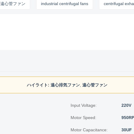
管ファン
industrial centrifugal fans
centrifugal exhaust fa
ハイライト:
遠心排気ファン
,
遠心管ファン
Input Voltage:
220V
Motor Speed:
950R
Motor Capacitance:
30UF