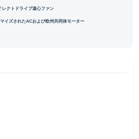
イレクトドライブ遠心ファン
マイズされたACおよび欧州共同体モーター