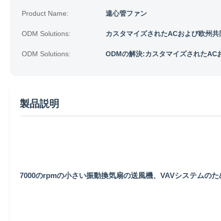
Product Name:
遠心管ファン
ODM Solutions:
カスタマイズされたACおよび欧州共
ODM Solutions:
ODMの解決:カスタマイズされたA
製品説明
7000のrpmの小さい振動換気扇の送風機、VAVシステムの