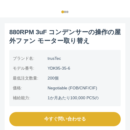
880RPM 3uF コンデンサーの操作の屋
外ファン モーター取り替え
ブランド名:
trusTec
モデル番号:
YDK95-35-6
最低注文数量:
200個
価格:
Negotiable (FOB/CNF/CIF)
補給能力:
1か月あたり100,000 PCSの
今すぐ問い合わせる