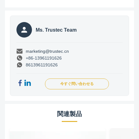
Ms. Trustec Team
marketing@trustec.cn
+86-13961191626
8613961191626
今すぐ問い合わせる
関連製品