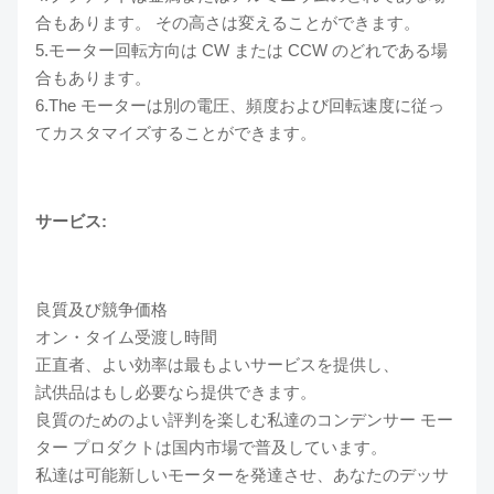
合もあります。 その高さは変えることができます。
5.モーター回転方向は CW または CCW のどれである場
合もあります。
6.The モーターは別の電圧、頻度および回転速度に従っ
てカスタマイズすることができます。
サービス:
良質及び競争価格
オン・タイム受渡し時間
正直者、よい効率は最もよいサービスを提供し、
試供品はもし必要なら提供できます。
良質のためのよい評判を楽しむ私達のコンデンサー モー
ター プロダクトは国内市場で普及しています。
私達は可能新しいモーターを発達させ、あなたのデッサ