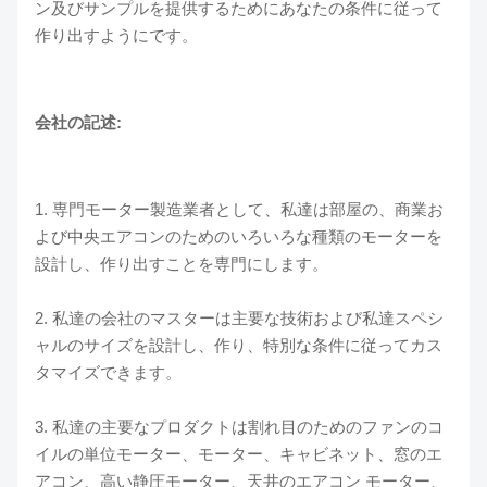
ン及びサンプルを提供するためにあなたの条件に従って
作り出すようにです。
会社の記述:
1. 専門モーター製造業者として、私達は部屋の、商業お
よび中央エアコンのためのいろいろな種類のモーターを
設計し、作り出すことを専門にします。
2. 私達の会社のマスターは主要な技術および私達スペシ
ャルのサイズを設計し、作り、特別な条件に従ってカス
タマイズできます。
3. 私達の主要なプロダクトは割れ目のためのファンのコ
イルの単位モーター、モーター、キャビネット、窓のエ
アコン、高い静圧モーター、天井のエアコン モーター、