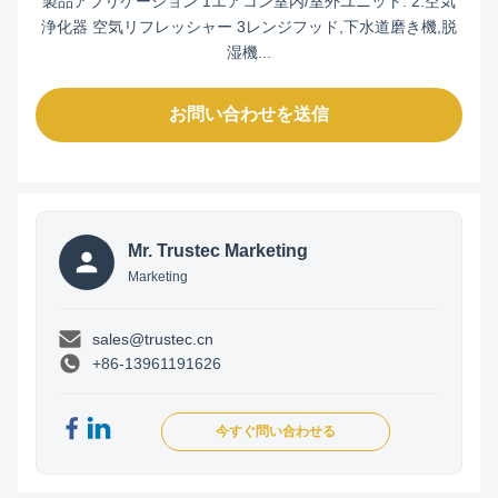
製品アプリケーション 1エアコン室内/室外ユニット. 2.空気
浄化器 空気リフレッシャー 3レンジフッド,下水道磨き機,脱
湿機...
お問い合わせを送信
Mr. Trustec Marketing
Marketing
sales@trustec.cn
+86-13961191626
今すぐ問い合わせる