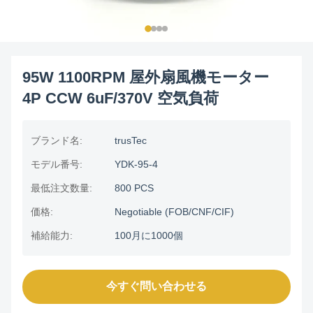
95W 1100RPM 屋外扇風機モーター
4P CCW 6uF/370V 空気負荷
ブランド名:
trusTec
モデル番号:
YDK-95-4
最低注文数量:
800 PCS
価格:
Negotiable (FOB/CNF/CIF)
補給能力:
100月に1000個
今すぐ問い合わせる