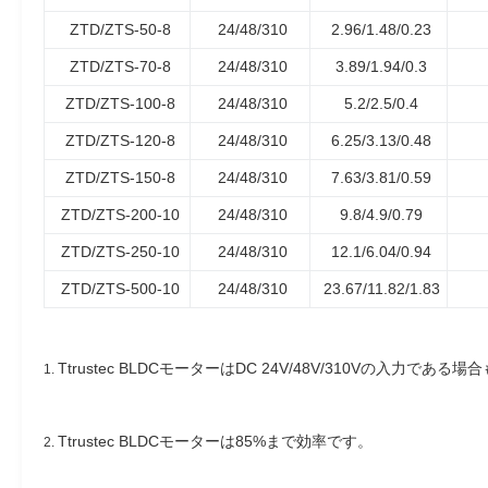
ZTD/ZTS-50-8
24/48/310
2.96/1.48/0.23
ZTD/ZTS-70-8
24/48/310
3.89/1.94/0.3
ZTD/ZTS-100-8
24/48/310
5.2/2.5/0.4
ZTD/ZTS-120-8
24/48/310
6.25/3.13/0.48
ZTD/ZTS-150-8
24/48/310
7.63/3.81/0.59
ZTD/ZTS-200-10
24/48/310
9.8/4.9/0.79
ZTD/ZTS-250-10
24/48/310
12.1/6.04/0.94
ZTD/ZTS-500-10
24/48/310
23.67/11.82/1.83
Ttrustec BLDCモーターはDC 24V/48V/310Vの入力である
1.
Ttrustec BLDCモーターは85%まで効率です。
2.