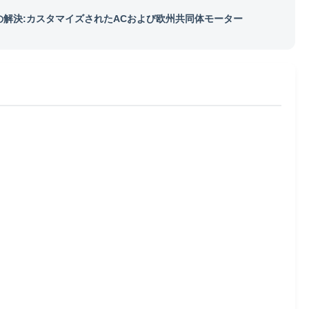
の解決:カスタマイズされたACおよび欧州共同体モーター