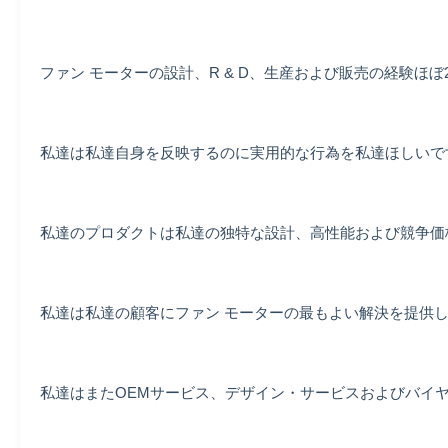
ファン モーターの設計、R & D、生産および販売の経験ほ
私達は私達自身を反映するのに実用的な行為を私達ほしいで
私達のプロダクトは私達の独特な設計、高性能および競争価
私達は私達の顧客にファン モーターの最もよい解決を提供
私達はまたOEMサービス、デザイン・サービスおよびバイ